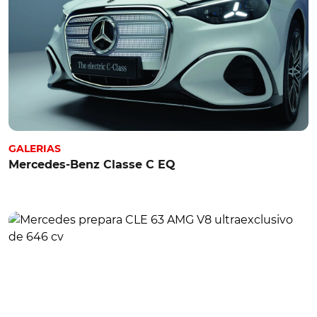
GALERIAS
Mercedes-Benz Classe C EQ