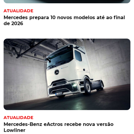
ATUALIDADE
Mercedes prepara 10 novos modelos até ao final
de 2026
ATUALIDADE
Mercedes-Benz eActros recebe nova versão
Lowliner