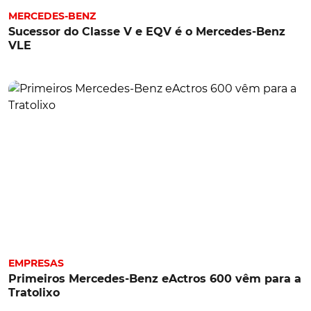
MERCEDES-BENZ
Sucessor do Classe V e EQV é o Mercedes-Benz
VLE
EMPRESAS
Primeiros Mercedes-Benz eActros 600 vêm para a
Tratolixo