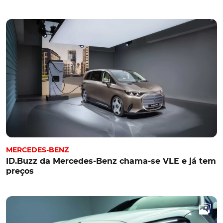
MERCEDES-BENZ
ID.Buzz da Mercedes-Benz chama-se VLE e já tem
preços