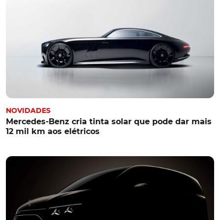
NOVIDADES
Mercedes-Benz cria tinta solar que pode dar mais
12 mil km aos elétricos