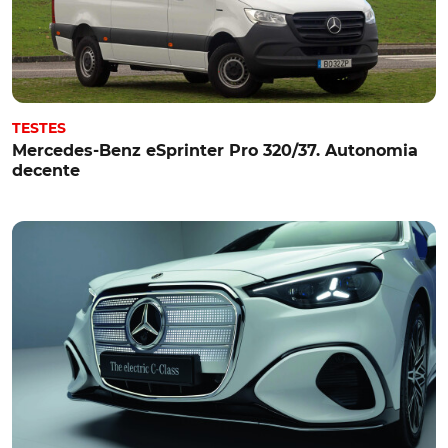
TESTES
Mercedes-Benz eSprinter Pro 320/37. Autonomia
decente