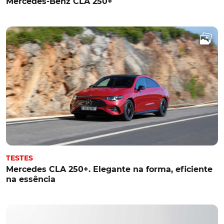
Mercedes-Benz CLA 250+
TESTES
Mercedes CLA 250+. Elegante na forma, eficiente
na essência