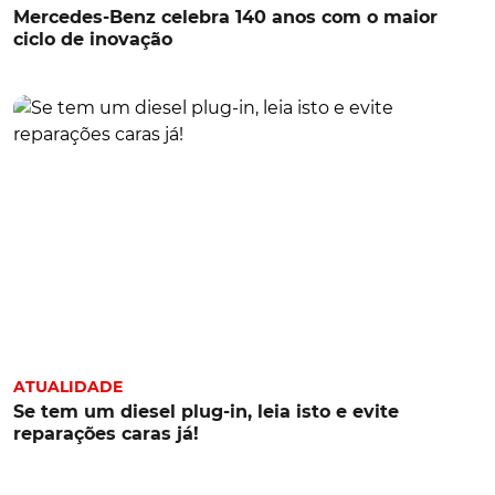
Mercedes-Benz celebra 140 anos com o maior
ciclo de inovação
ATUALIDADE
Se tem um diesel plug-in, leia isto e evite
reparações caras já!