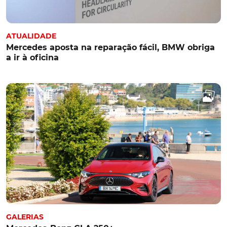
ATUALIDADE
Mercedes aposta na reparação fácil, BMW obriga
a ir à oficina
GALERIAS