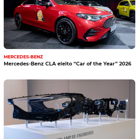
MERCEDES-BENZ
Mercedes-Benz CLA eleito “Car of the Year” 2026