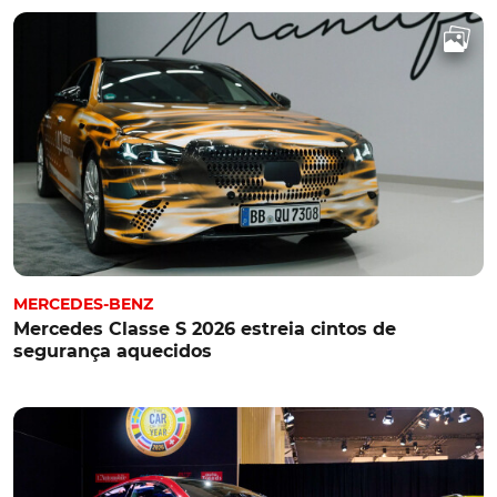
MERCEDES-BENZ
Mercedes Classe S 2026 estreia cintos de
segurança aquecidos