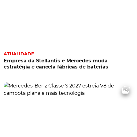
ATUALIDADE
Empresa da Stellantis e Mercedes muda
estratégia e cancela fábricas de baterias