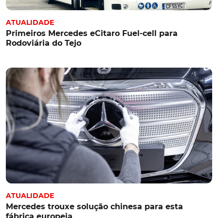
ATUALIDADE
Primeiros Mercedes eCitaro Fuel-cell para
Rodoviária do Tejo
ATUALIDADE
Mercedes trouxe solução chinesa para esta
fábrica europeia