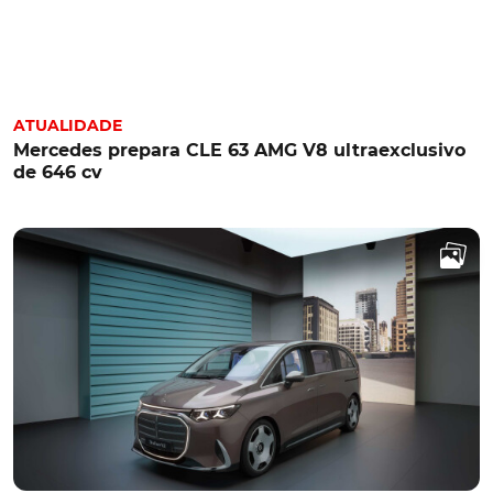
ATUALIDADE
Mercedes prepara CLE 63 AMG V8 ultraexclusivo
de 646 cv