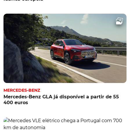
MERCEDES-BENZ
Mercedes-Benz GLA já disponível a partir de 55
400 euros