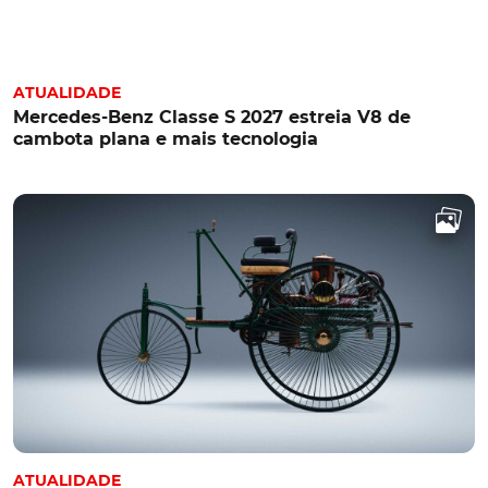
ATUALIDADE
Mercedes-Benz Classe S 2027 estreia V8 de
cambota plana e mais tecnologia
ATUALIDADE