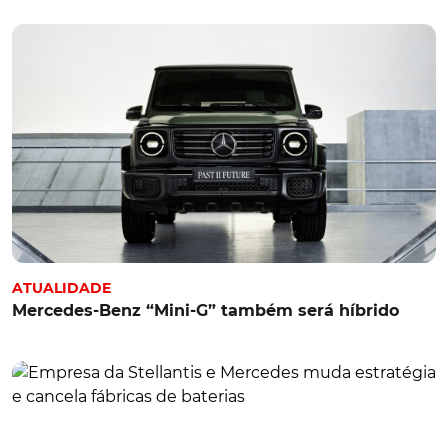
ATUALIDADE
Mercedes-Benz “Mini-G” também será híbrido