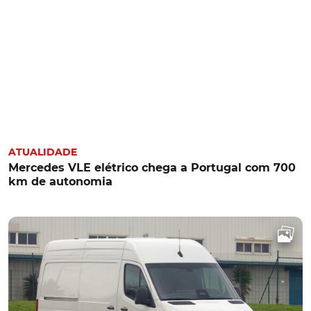
ATUALIDADE
Mercedes VLE elétrico chega a Portugal com 700
km de autonomia