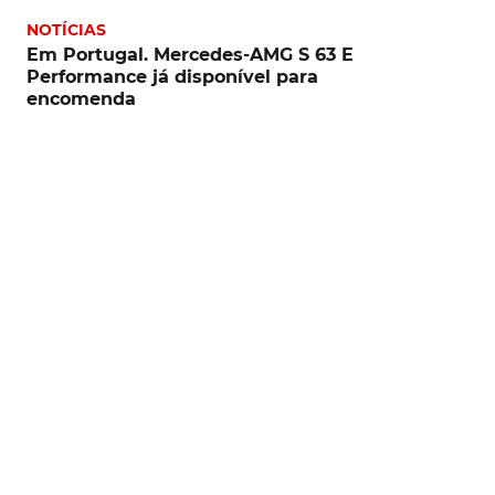
NOTÍCIAS
Em Portugal. Mercedes-AMG S 63 E
Performance já disponível para
encomenda