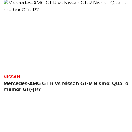
NISSAN
Mercedes-AMG GT R vs Nissan GT-R Nismo: Qual o
melhor GT(-)R?