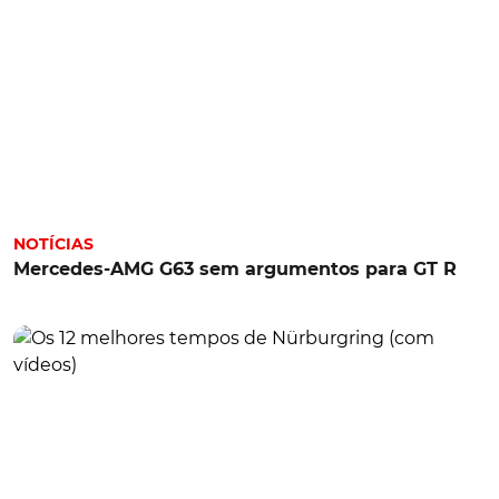
NOTÍCIAS
Mercedes-AMG G63 sem argumentos para GT R