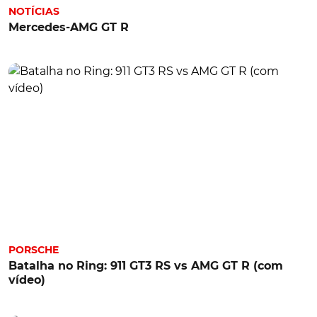
NOTÍCIAS
Mercedes-AMG GT R
PORSCHE
Batalha no Ring: 911 GT3 RS vs AMG GT R (com
vídeo)