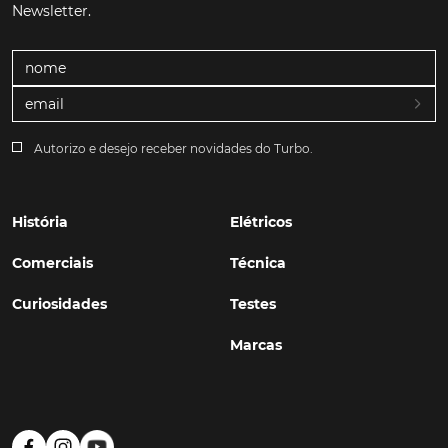
Newsletter.
Autorizo e desejo receber novidades do Turbo.
História
Elétricos
Comerciais
Técnica
Curiosidades
Testes
Marcas