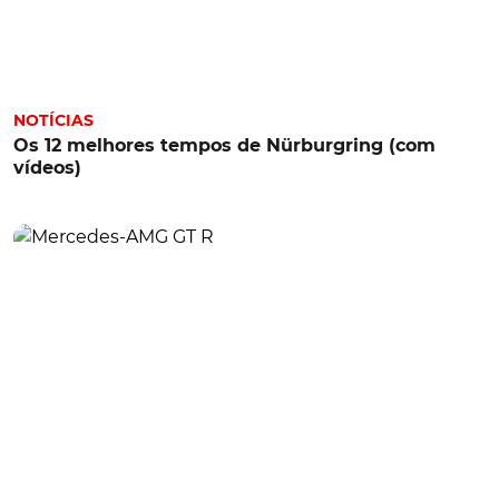
NOTÍCIAS
Os 12 melhores tempos de Nürburgring (com
vídeos)