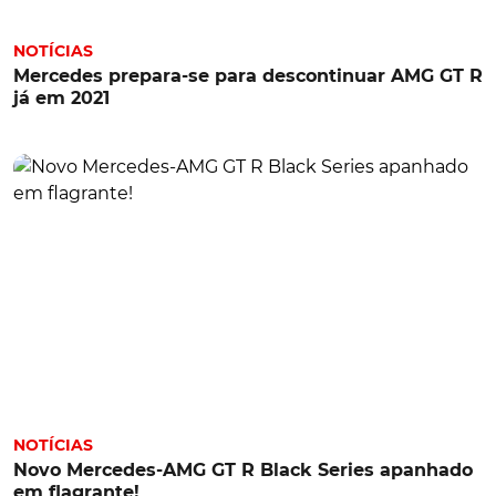
NOTÍCIAS
Mercedes prepara-se para descontinuar AMG GT R
já em 2021
NOTÍCIAS
Novo Mercedes-AMG GT R Black Series apanhado
em flagrante!