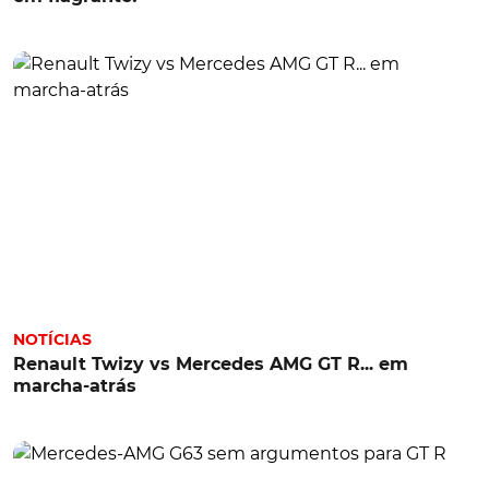
NOTÍCIAS
Renault Twizy vs Mercedes AMG GT R... em
marcha-atrás