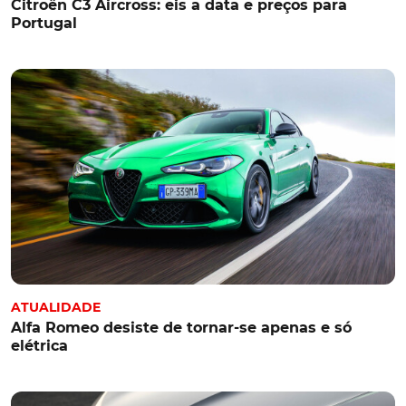
Citroën C3 Aircross: eis a data e preços para
Portugal
ATUALIDADE
Alfa Romeo desiste de tornar-se apenas e só
elétrica