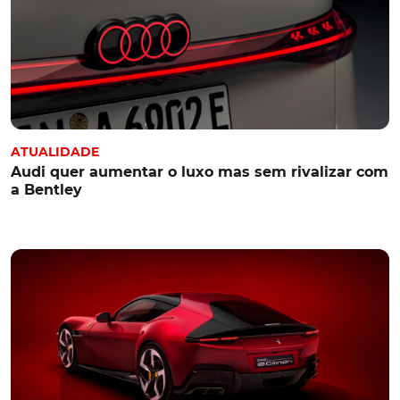
ATUALIDADE
Audi quer aumentar o luxo mas sem rivalizar com
a Bentley