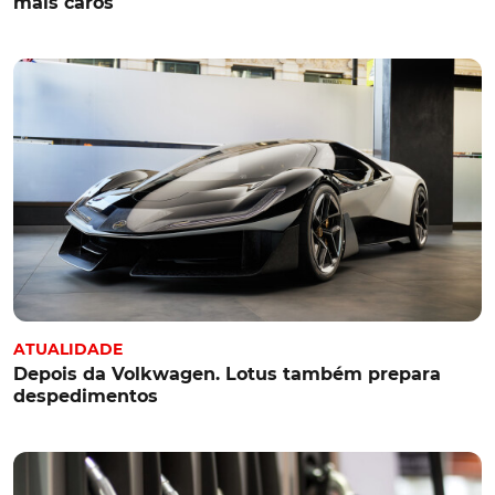
mais caros
ATUALIDADE
Depois da Volkwagen. Lotus também prepara
despedimentos