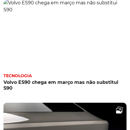
TECNOLOGIA
Volvo ES90 chega em março mas não substitui
S90