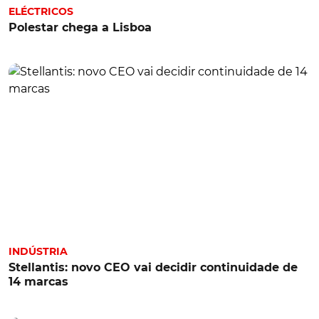
ELÉCTRICOS
Polestar chega a Lisboa
INDÚSTRIA
Stellantis: novo CEO vai decidir continuidade de
14 marcas