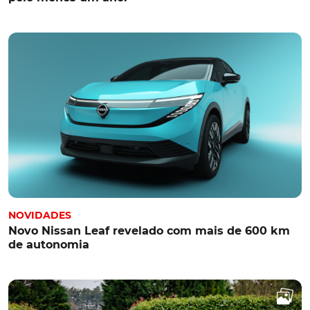
NOVIDADES
Novo Nissan Leaf revelado com mais de 600 km
de autonomia