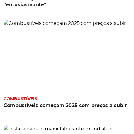
“entusiasmante”
COMBUSTÍVEIS
Combustíveis começam 2025 com preços a subir