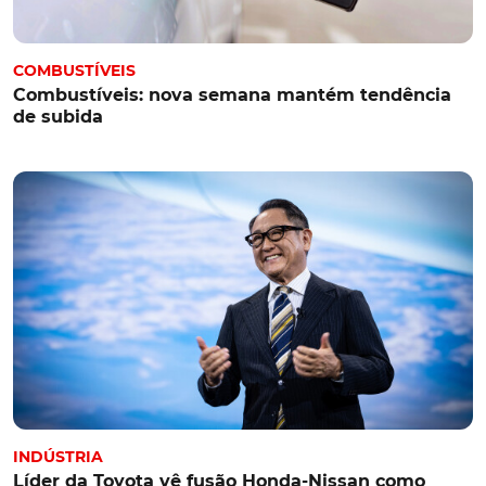
COMBUSTÍVEIS
Combustíveis: nova semana mantém tendência
de subida
INDÚSTRIA
Líder da Toyota vê fusão Honda-Nissan como