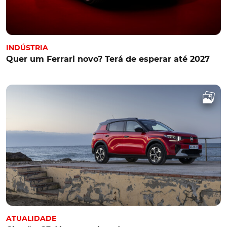
INDÚSTRIA
Quer um Ferrari novo? Terá de esperar até 2027
ATUALIDADE