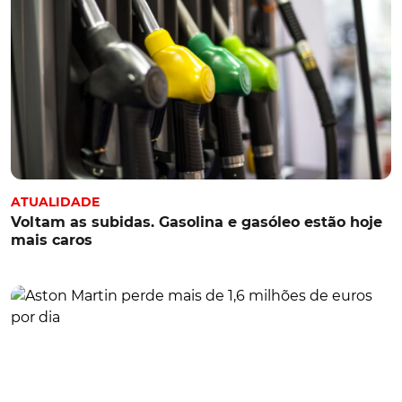
ATUALIDADE
Voltam as subidas. Gasolina e gasóleo estão hoje
mais caros