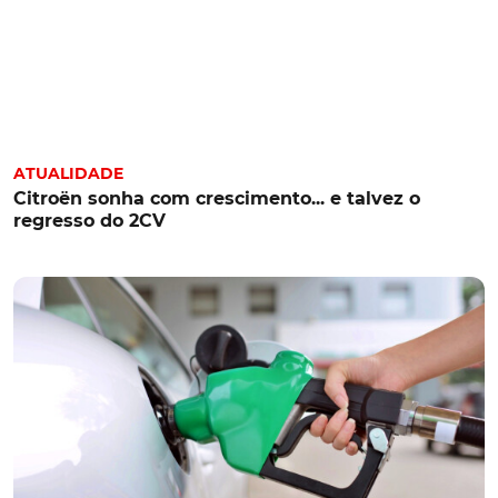
ATUALIDADE
Citroën sonha com crescimento... e talvez o
regresso do 2CV