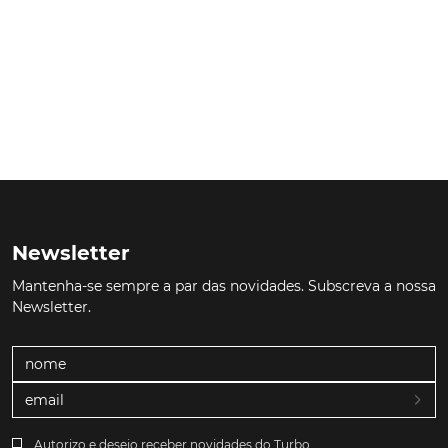
Newsletter
Mantenha-se sempre a par das novidades. Subscreva a nossa
Newsletter.
Autorizo e desejo receber novidades do Turbo.