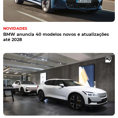
NOVIDADES
BMW anuncia 40 modelos novos e atualizações
até 2028