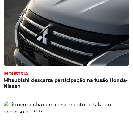
INDÚSTRIA
Mitsubishi descarta participação na fusão Honda-
Nissan