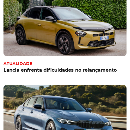
ATUALIDADE
Lancia enfrenta dificuldades no relançamento