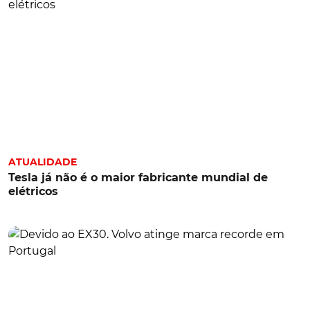
ATUALIDADE
Tesla já não é o maior fabricante mundial de
elétricos