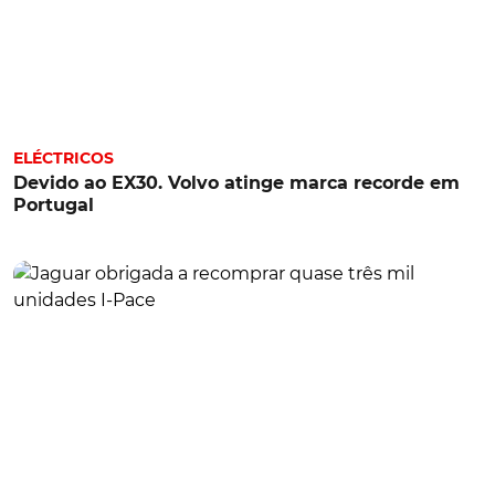
ELÉCTRICOS
Devido ao EX30. Volvo atinge marca recorde em
Portugal