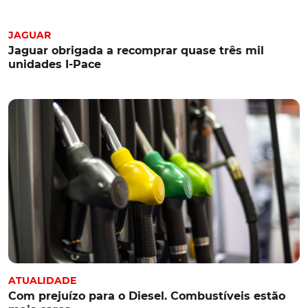
JAGUAR
Jaguar obrigada a recomprar quase três mil
unidades I-Pace
ATUALIDADE
Com prejuízo para o Diesel. Combustíveis estão