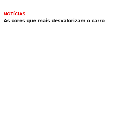
NOTÍCIAS
As cores que mais desvalorizam o carro