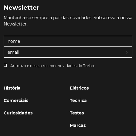
Newsletter
Mantenha-se sempre a par das novidades. Subscreva a nossa
Newsletter.
Autorizo e desejo receber novidades do Turbo.
História
Elétricos
Comerciais
Técnica
Curiosidades
Testes
Marcas