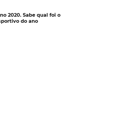
no 2020. Sabe qual foi o
portivo do ano