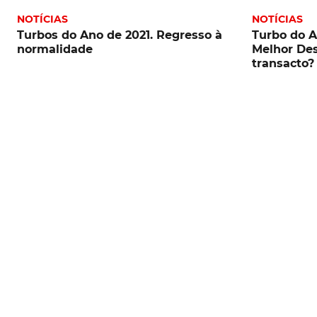
NOTÍCIAS
NOTÍCIAS
Turbos do Ano de 2021. Regresso à
Turbo do A
normalidade
Melhor Des
transacto?