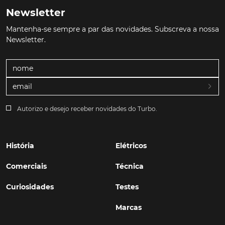
Newsletter
Mantenha-se sempre a par das novidades. Subscreva a nossa
Newsletter.
Autorizo e desejo receber novidades do Turbo.
História
Elétricos
Comerciais
Técnica
Curiosidades
Testes
Marcas