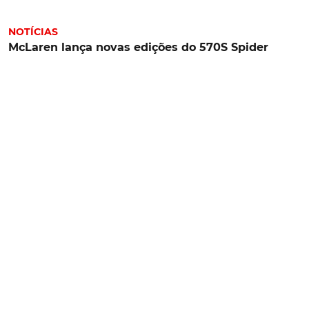
NOTÍCIAS
McLaren lança novas edições do 570S Spider