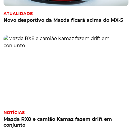
ATUALIDADE
Novo desportivo da Mazda ficará acima do MX-5
NOTÍCIAS
Mazda RX8 e camião Kamaz fazem drift em
conjunto