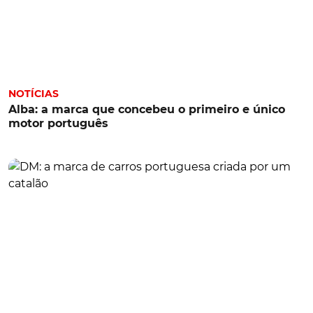
NOTÍCIAS
Alba: a marca que concebeu o primeiro e único
motor português