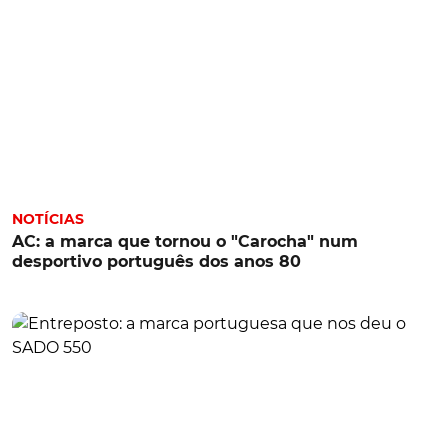
NOTÍCIAS
AC: a marca que tornou o "Carocha" num
desportivo português dos anos 80