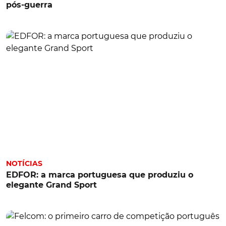
pós-guerra
NOTÍCIAS
EDFOR: a marca portuguesa que produziu o
elegante Grand Sport