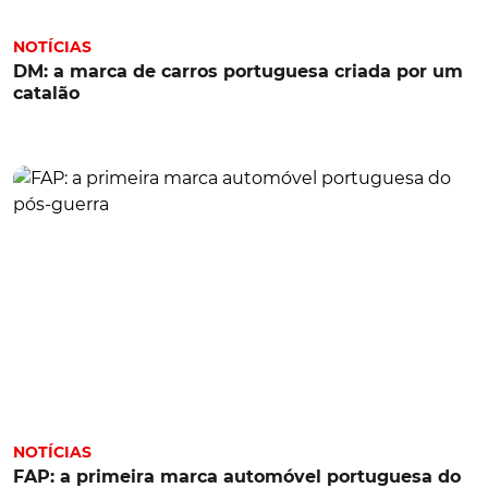
NOTÍCIAS
DM: a marca de carros portuguesa criada por um
catalão
NOTÍCIAS
FAP: a primeira marca automóvel portuguesa do