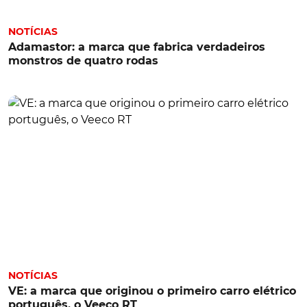
NOTÍCIAS
Adamastor: a marca que fabrica verdadeiros
monstros de quatro rodas
NOTÍCIAS
VE: a marca que originou o primeiro carro elétrico
português, o Veeco RT