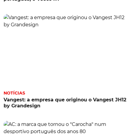
NOTÍCIAS
Vangest: a empresa que originou o Vangest JH12
by Grandesign