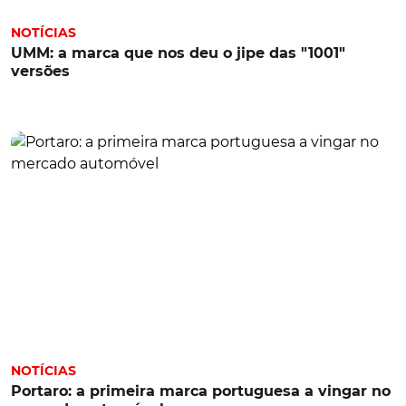
NOTÍCIAS
UMM: a marca que nos deu o jipe das "1001"
versões
NOTÍCIAS
Portaro: a primeira marca portuguesa a vingar no