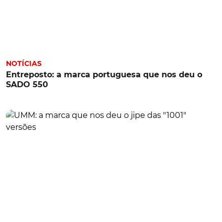
NOTÍCIAS
Entreposto: a marca portuguesa que nos deu o
SADO 550