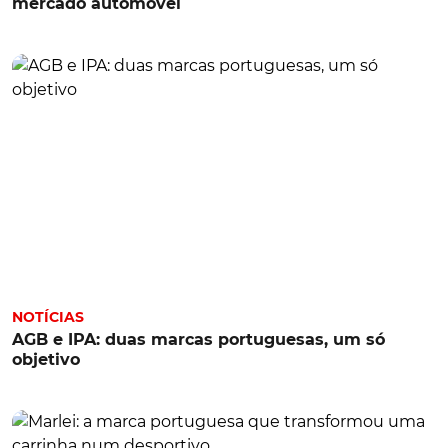
mercado automóvel
NOTÍCIAS
AGB e IPA: duas marcas portuguesas, um só
objetivo