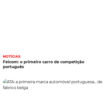
NOTÍCIAS
Felcom: o primeiro carro de competição
português