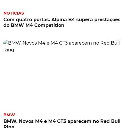
NOTÍCIAS
Com quatro portas. Alpina B4 supera prestações
do BMW M4 Competition
BMW
BMW. Novos M4 e M4 GT3 aparecem no Red Bull
Ring