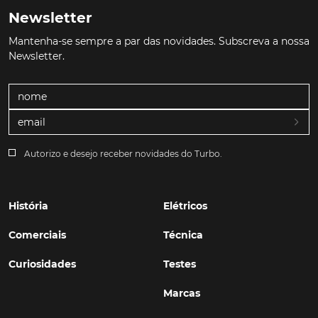
Newsletter
Mantenha-se sempre a par das novidades. Subscreva a nossa
Newsletter.
Autorizo e desejo receber novidades do Turbo.
História
Elétricos
Comerciais
Técnica
Curiosidades
Testes
Marcas