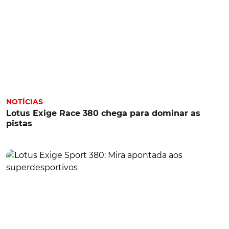
NOTÍCIAS
Lotus Exige Race 380 chega para dominar as
pistas