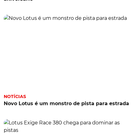
NOTÍCIAS
Novo Lotus é um monstro de pista para estrada