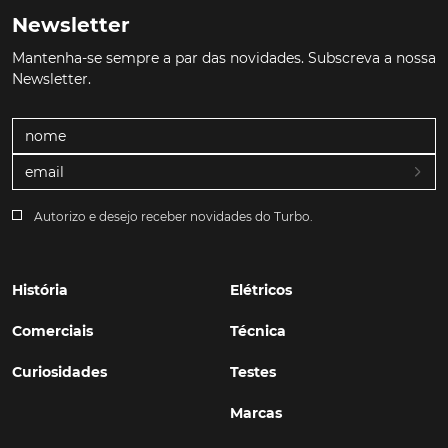
Newsletter
Mantenha-se sempre a par das novidades. Subscreva a nossa
Newsletter.
Autorizo e desejo receber novidades do Turbo.
História
Elétricos
Comerciais
Técnica
Curiosidades
Testes
Marcas