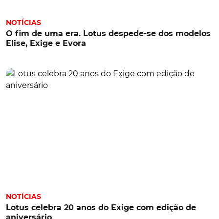
NOTÍCIAS
O fim de uma era. Lotus despede-se dos modelos
Elise, Exige e Evora
NOTÍCIAS
Lotus celebra 20 anos do Exige com edição de
aniversário