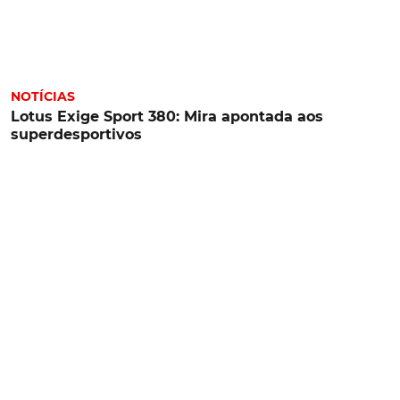
NOTÍCIAS
Lotus Exige Sport 380: Mira apontada aos
superdesportivos