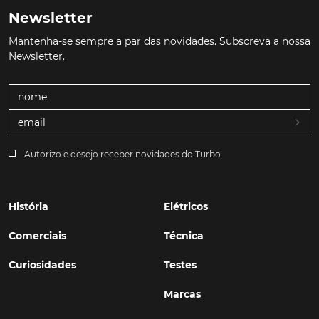
Newsletter
Mantenha-se sempre a par das novidades. Subscreva a nossa
Newsletter.
Autorizo e desejo receber novidades do Turbo.
História
Elétricos
Comerciais
Técnica
Curiosidades
Testes
Marcas