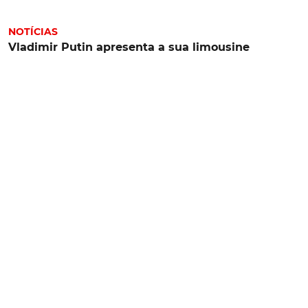
NOTÍCIAS
Vladimir Putin apresenta a sua limousine