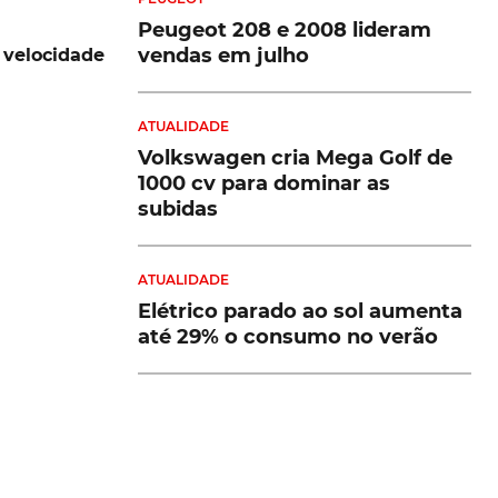
Peugeot 208 e 2008 lideram
vendas em julho
 velocidade
ATUALIDADE
Volkswagen cria Mega Golf de
1000 cv para dominar as
subidas
ATUALIDADE
Elétrico parado ao sol aumenta
até 29% o consumo no verão