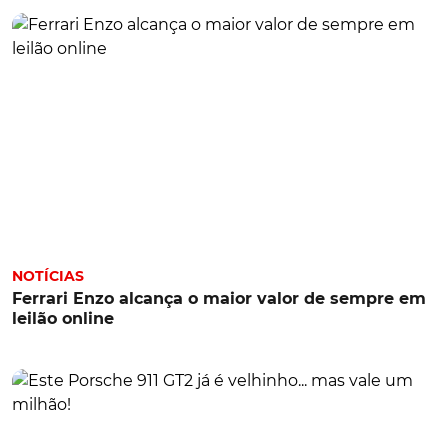
NOTÍCIAS
Ferrari Enzo alcança o maior valor de sempre em
leilão online