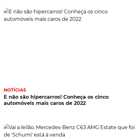
NOTÍCIAS
E não são hipercarros! Conheça os cinco
automóveis mais caros de 2022