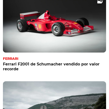
FERRARI
Ferrari F2001 de Schumacher vendido por valor
recorde