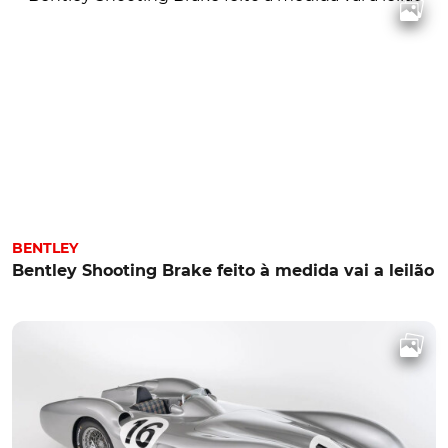
BENTLEY
Bentley Shooting Brake feito à medida vai a leilão