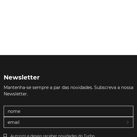
Newsletter
Mantenha-se sempre a par das novidades. Subscreva a nossa
Newsletter.
Autorizo e desejo receber novidades do Turbo.