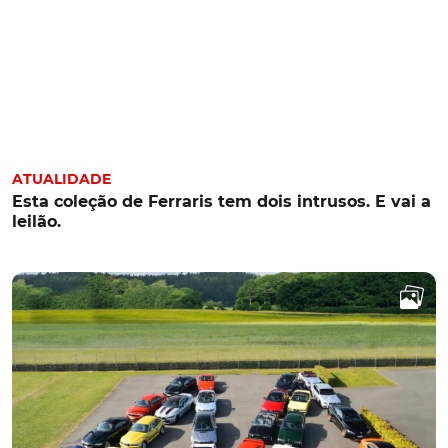
ATUALIDADE
Esta coleção de Ferraris tem dois intrusos. E vai a
leilão.