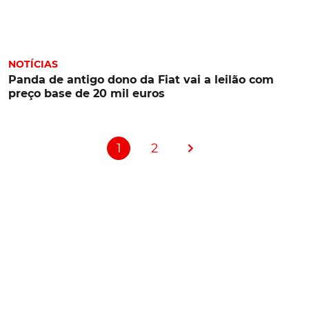
NOTÍCIAS
Panda de antigo dono da Fiat vai a leilão com
preço base de 20 mil euros
1
2