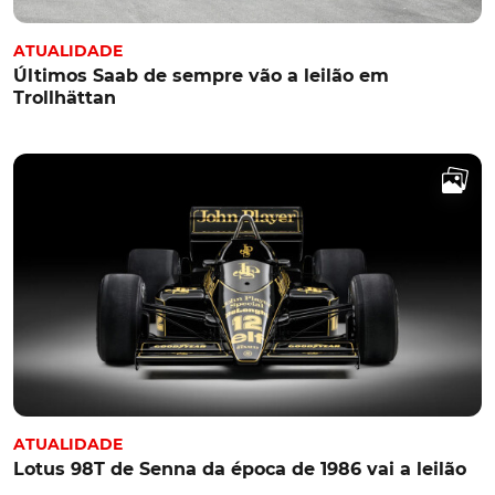
ATUALIDADE
Últimos Saab de sempre vão a leilão em
Trollhättan
ATUALIDADE
Lotus 98T de Senna da época de 1986 vai a leilão