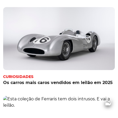
CURIOSIDADES
Os carros mais caros vendidos em leilão em 2025