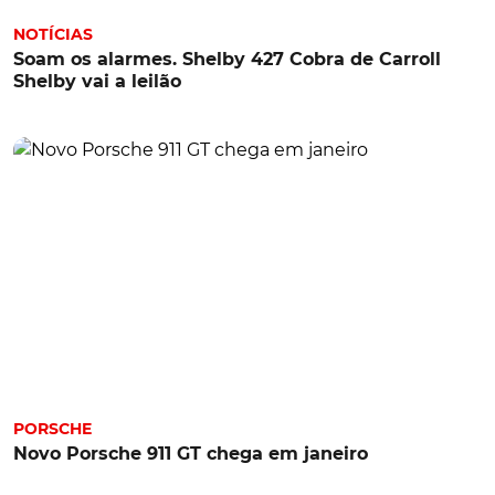
NOTÍCIAS
Soam os alarmes. Shelby 427 Cobra de Carroll
Shelby vai a leilão
PORSCHE
Novo Porsche 911 GT chega em janeiro