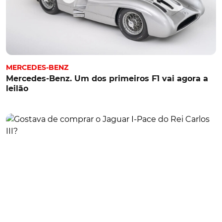
MERCEDES-BENZ
Mercedes-Benz. Um dos primeiros F1 vai agora a
leilão