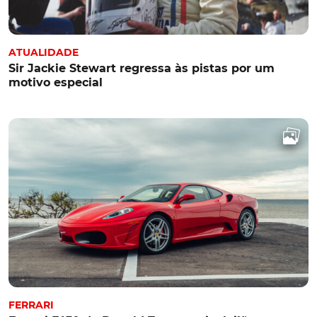
ATUALIDADE
Sir Jackie Stewart regressa às pistas por um
motivo especial
FERRARI