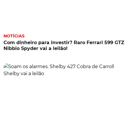
NOTÍCIAS
Com dinheiro para investir? Raro Ferrari 599 GTZ
Nibbio Spyder vai a leilão!