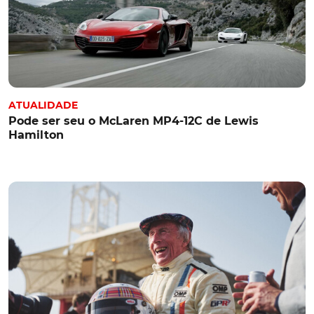
ATUALIDADE
Pode ser seu o McLaren MP4-12C de Lewis
Hamilton