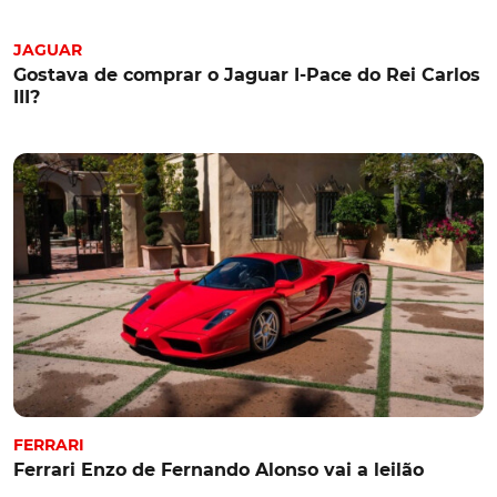
JAGUAR
Gostava de comprar o Jaguar I-Pace do Rei Carlos
III?
FERRARI
Ferrari Enzo de Fernando Alonso vai a leilão