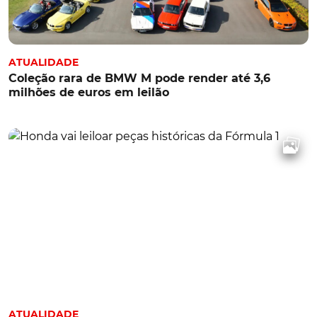
ATUALIDADE
Coleção rara de BMW M pode render até 3,6
milhões de euros em leilão
ATUALIDADE