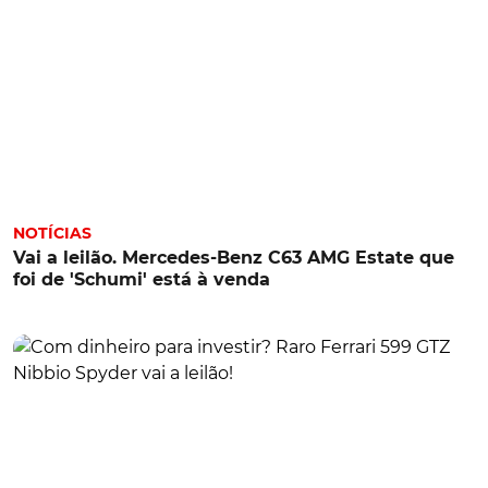
NOTÍCIAS
Vai a leilão. Mercedes-Benz C63 AMG Estate que
foi de 'Schumi' está à venda