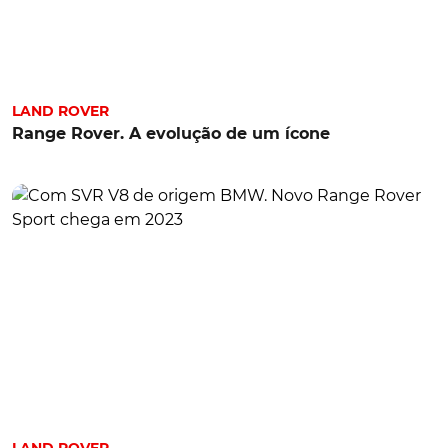
LAND ROVER
Range Rover. A evolução de um ícone
LAND ROVER