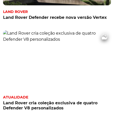
LAND ROVER
Land Rover Defender recebe nova versão Vertex
ATUALIDADE
Land Rover cria coleção exclusiva de quatro
Defender V8 personalizados