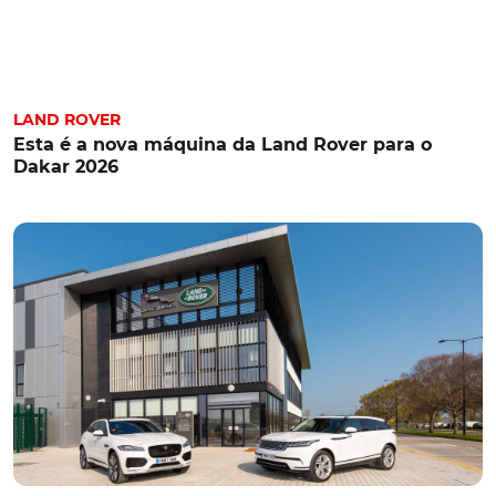
LAND ROVER
Esta é a nova máquina da Land Rover para o
Dakar 2026