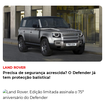
LAND ROVER
Precisa de segurança acrescida? O Defender já
tem protecção balística!