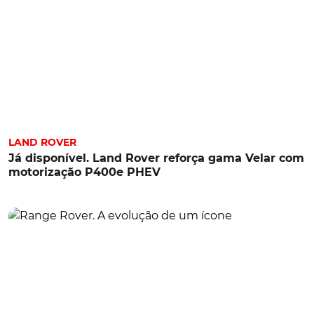
LAND ROVER
Já disponível. Land Rover reforça gama Velar com
motorização P400e PHEV