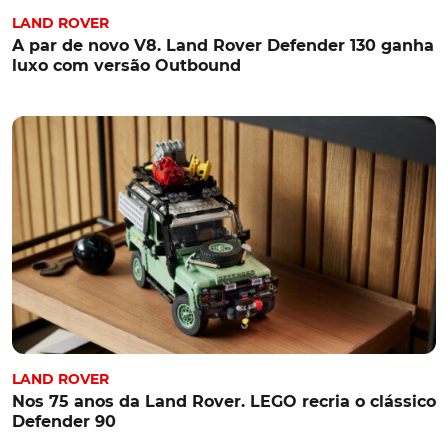
LAND ROVER
A par de novo V8. Land Rover Defender 130 ganha
luxo com versão Outbound
LAND ROVER
Nos 75 anos da Land Rover. LEGO recria o clássico
Defender 90