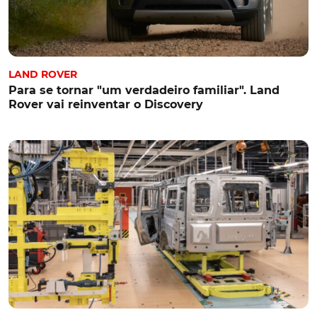
LAND ROVER
Para se tornar "um verdadeiro familiar". Land
Rover vai reinventar o Discovery