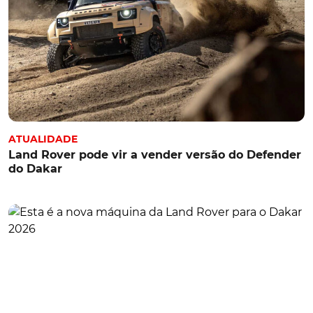
ATUALIDADE
Land Rover pode vir a vender versão do Defender
do Dakar