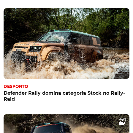
DESPORTO
Defender Rally domina categoria Stock no Rally-
Raid