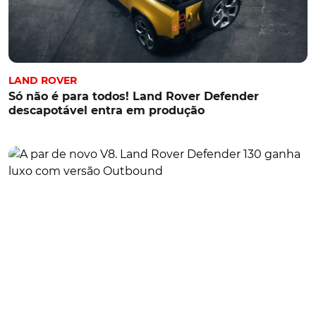
LAND ROVER
Só não é para todos! Land Rover Defender
descapotável entra em produção