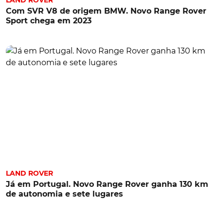
Com SVR V8 de origem BMW. Novo Range Rover
Sport chega em 2023
LAND ROVER
Já em Portugal. Novo Range Rover ganha 130 km
de autonomia e sete lugares