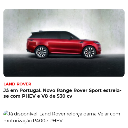
LAND ROVER
Já em Portugal. Novo Range Rover Sport estreia-
se com PHEV e V8 de 530 cv