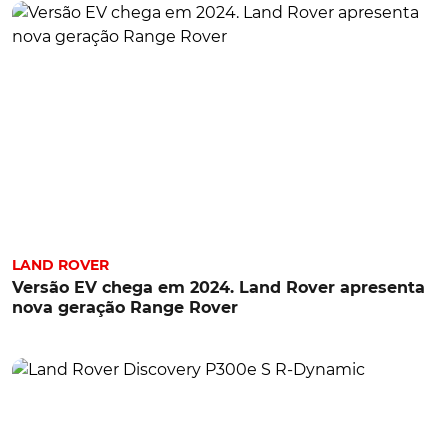
LAND ROVER
Versão EV chega em 2024. Land Rover apresenta
nova geração Range Rover