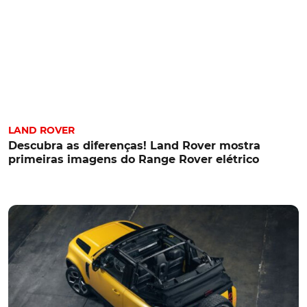
LAND ROVER
Descubra as diferenças! Land Rover mostra
primeiras imagens do Range Rover elétrico