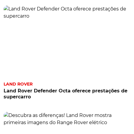
LAND ROVER
Land Rover Defender Octa oferece prestações de
supercarro