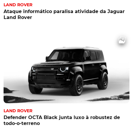
LAND ROVER
Ataque informático paralisa atividade da Jaguar
Land Rover
LAND ROVER
Defender OCTA Black junta luxo à robustez de
todo-o-terreno