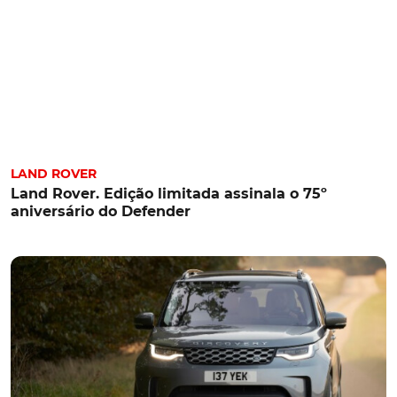
LAND ROVER
Land Rover. Edição limitada assinala o 75º
aniversário do Defender