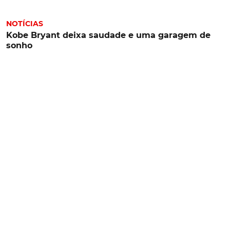
NOTÍCIAS
Kobe Bryant deixa saudade e uma garagem de
sonho