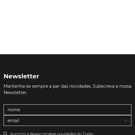
Newsletter
Mantenha-se sempre a par das novidades. Subscreva a nossa
Newsletter.
Autorizo e desejo receber novidades do Turbo.