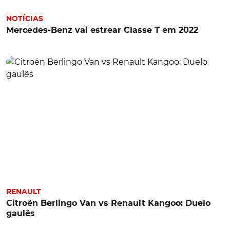
NOTÍCIAS
Mercedes-Benz vai estrear Classe T em 2022
RENAULT
Citroën Berlingo Van vs Renault Kangoo: Duelo
gaulês