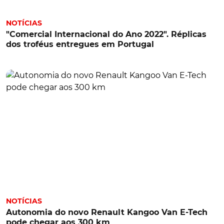
NOTÍCIAS
"Comercial Internacional do Ano 2022". Réplicas
dos troféus entregues em Portugal
NOTÍCIAS
Autonomia do novo Renault Kangoo Van E-Tech
pode chegar aos 300 km