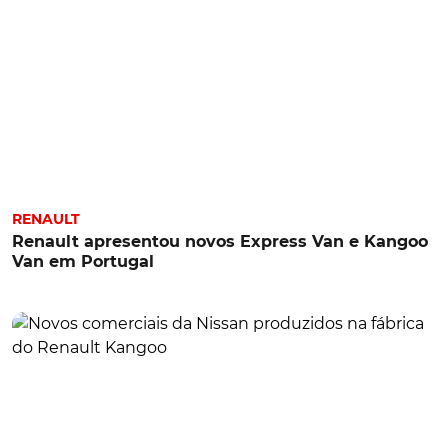
RENAULT
Renault apresentou novos Express Van e Kangoo
Van em Portugal