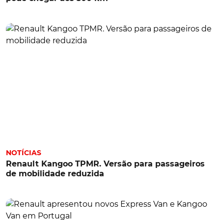
NOTÍCIAS
Renault Kangoo TPMR. Versão para passageiros
de mobilidade reduzida