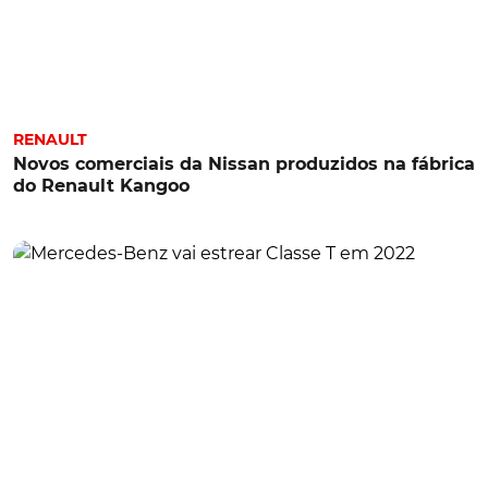
RENAULT
Novos comerciais da Nissan produzidos na fábrica
do Renault Kangoo