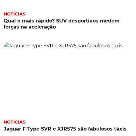
NOTÍCIAS
Qual o mais rápido? SUV desportivos medem
forças na aceleração
NOTÍCIAS
Jaguar F-Type SVR e XJR575 são fabulosos táxis