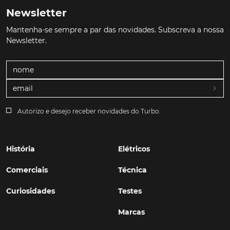
Newsletter
Mantenha-se sempre a par das novidades. Subscreva a nossa
Newsletter.
Autorizo e desejo receber novidades do Turbo.
História
Elétricos
Comerciais
Técnica
Curiosidades
Testes
Marcas