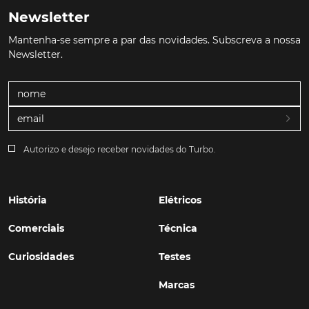
Newsletter
Mantenha-se sempre a par das novidades. Subscreva a nossa
Newsletter.
Autorizo e desejo receber novidades do Turbo.
História
Elétricos
Comerciais
Técnica
Curiosidades
Testes
Marcas