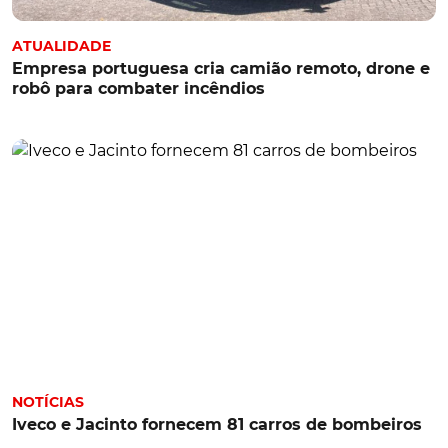
ATUALIDADE
Empresa portuguesa cria camião remoto, drone e
robô para combater incêndios
NOTÍCIAS
Iveco e Jacinto fornecem 81 carros de bombeiros