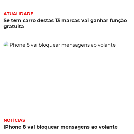
ATUALIDADE
Se tem carro destas 13 marcas vai ganhar função
gratuita
NOTÍCIAS
iPhone 8 vai bloquear mensagens ao volante