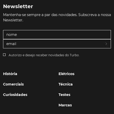
Newsletter
Mantenha-se sempre a par das novidades. Subscreva a nossa
Newsletter.
Autorizo e desejo receber novidades do Turbo.
História
Elétricos
Comerciais
Técnica
Curiosidades
Testes
Marcas