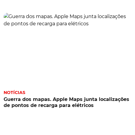
NOTÍCIAS
Guerra dos mapas. Apple Maps junta localizações
de pontos de recarga para elétricos