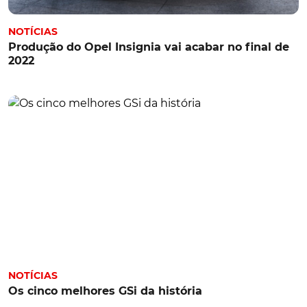
NOTÍCIAS
Produção do Opel Insignia vai acabar no final de
2022
NOTÍCIAS
Os cinco melhores GSi da história