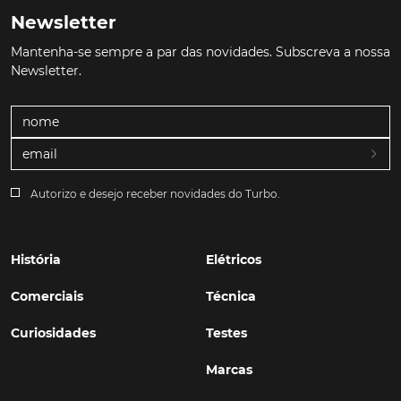
Newsletter
Mantenha-se sempre a par das novidades. Subscreva a nossa
Newsletter.
Autorizo e desejo receber novidades do Turbo.
História
Elétricos
Comerciais
Técnica
Curiosidades
Testes
Marcas