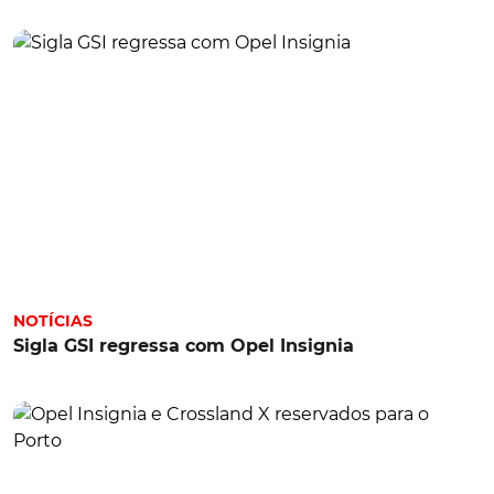
NOTÍCIAS
Sigla GSI regressa com Opel Insignia