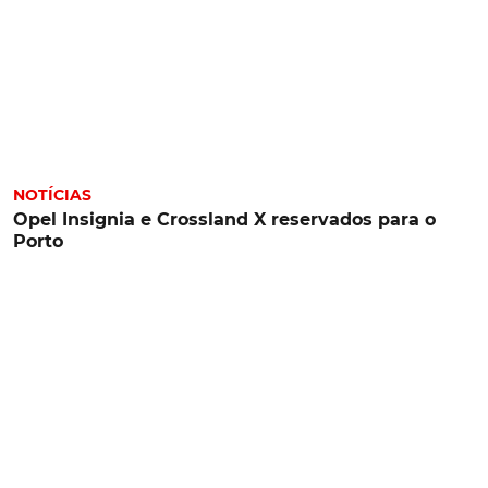
NOTÍCIAS
Opel Insignia e Crossland X reservados para o
Porto