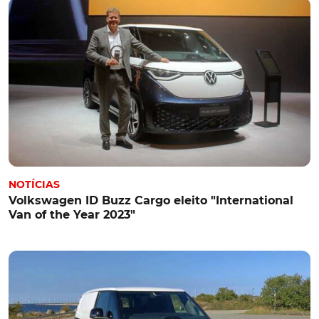
NOTÍCIAS
Volkswagen ID Buzz Cargo eleito "International
Van of the Year 2023"