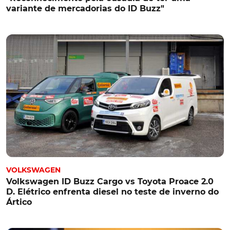
variante de mercadorias do ID Buzz"
VOLKSWAGEN
Volkswagen ID Buzz Cargo vs Toyota Proace 2.0
D. Elétrico enfrenta diesel no teste de inverno do
Ártico