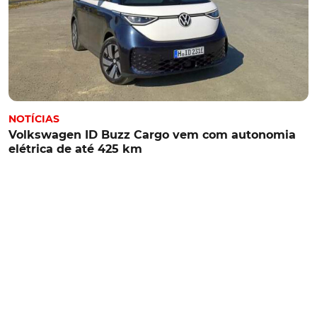
NOTÍCIAS
Volkswagen ID Buzz Cargo vem com autonomia
elétrica de até 425 km