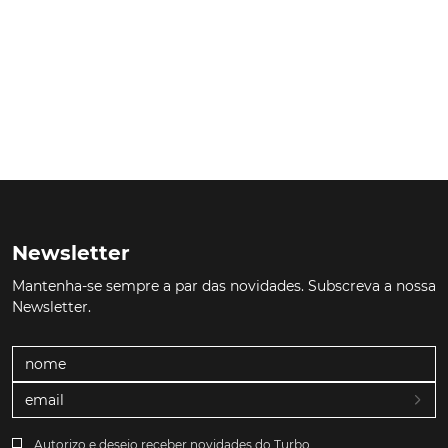
Newsletter
Mantenha-se sempre a par das novidades. Subscreva a nossa
Newsletter.
Autorizo e desejo receber novidades do Turbo.