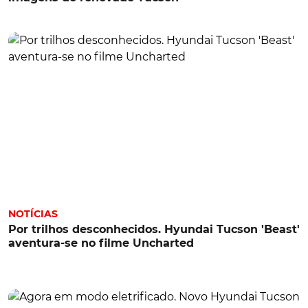
NOTÍCIAS
Por trilhos desconhecidos. Hyundai Tucson 'Beast'
aventura-se no filme Uncharted