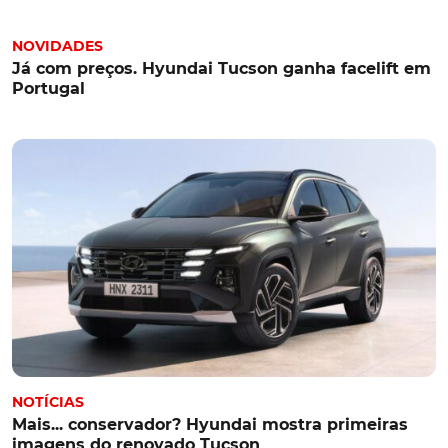
NOVIDADES
Já com preços. Hyundai Tucson ganha facelift em
Portugal
NOTÍCIAS
Mais... conservador? Hyundai mostra primeiras
imagens do renovado Tucson