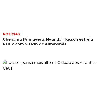
NOTÍCIAS
Chega na Primavera. Hyundai Tucson estreia
PHEV com 50 km de autonomia