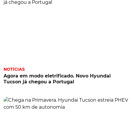
NOTÍCIAS
Agora em modo eletrificado. Novo Hyundai
Tucson já chegou a Portugal