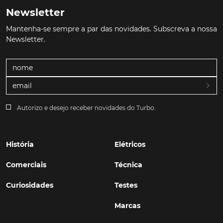
Newsletter
Mantenha-se sempre a par das novidades. Subscreva a nossa
Newsletter.
Autorizo e desejo receber novidades do Turbo.
História
Elétricos
Comerciais
Técnica
Curiosidades
Testes
Marcas