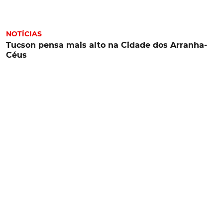
NOTÍCIAS
Tucson pensa mais alto na Cidade dos Arranha-
Céus