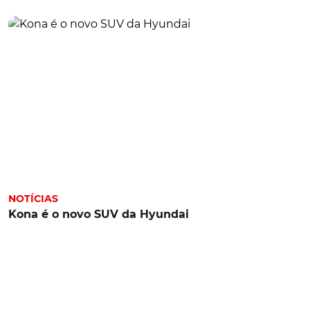
NOTÍCIAS
Kona é o novo SUV da Hyundai