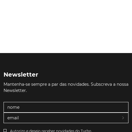
Newsletter
Mantenha-se sempre a par das novidades. Subscreva a nossa
Newsletter.
Autorizo e desejo receber novidades do Turbo.