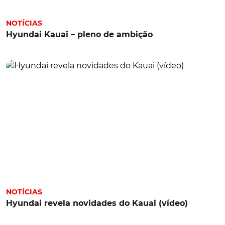
NOTÍCIAS
Hyundai Kauai – pleno de ambição
NOTÍCIAS
Hyundai revela novidades do Kauai (vídeo)