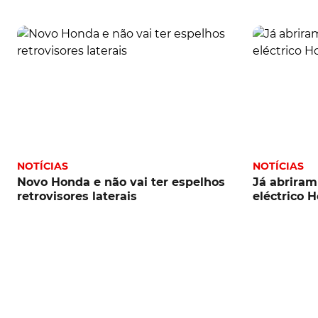
NOTÍCIAS
NOTÍCIAS
Novo Honda e não vai ter espelhos
Já abriram
retrovisores laterais
eléctrico 