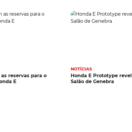
NOTÍCIAS
 as reservas para o
Honda E Prototype reve
Honda E
Salão de Genebra