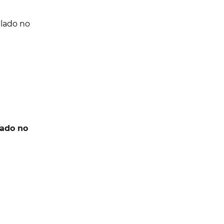
lado no