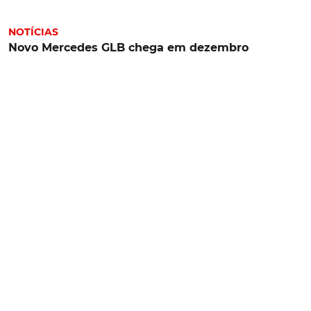
NOTÍCIAS
Novo Mercedes GLB chega em dezembro