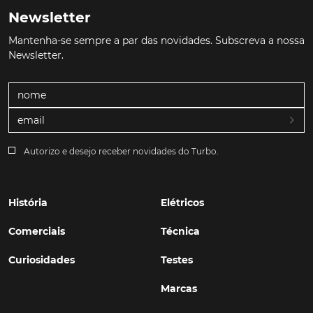
Newsletter
Mantenha-se sempre a par das novidades. Subscreva a nossa
Newsletter.
Autorizo e desejo receber novidades do Turbo.
História
Elétricos
Comerciais
Técnica
Curiosidades
Testes
Marcas