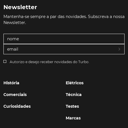
Newsletter
Mantenha-se sempre a par das novidades. Subscreva a nossa
Newsletter.
Autorizo e desejo receber novidades do Turbo.
História
Elétricos
Comerciais
Técnica
Curiosidades
Testes
Marcas