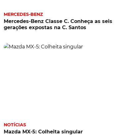
MERCEDES-BENZ
Mercedes-Benz Classe C. Conheça as seis
gerações expostas na C. Santos
NOTÍCIAS
Mazda MX-5: Colheita singular