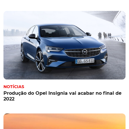
NOTÍCIAS
Produção do Opel Insignia vai acabar no final de
2022