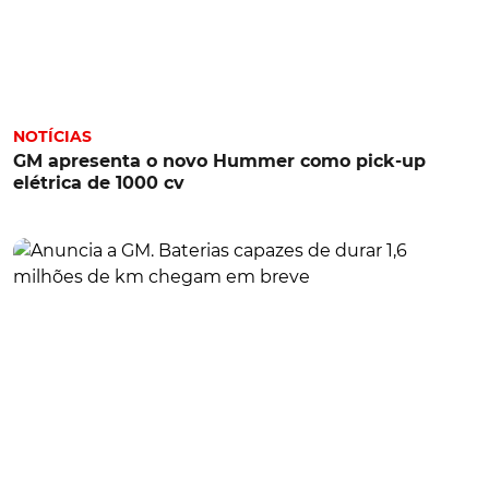
NOTÍCIAS
GM apresenta o novo Hummer como pick-up
elétrica de 1000 cv