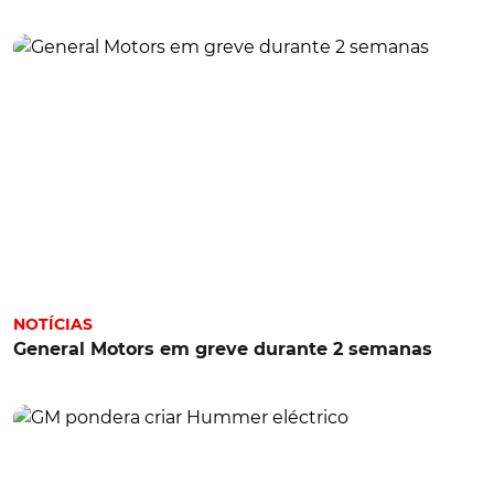
NOTÍCIAS
General Motors em greve durante 2 semanas