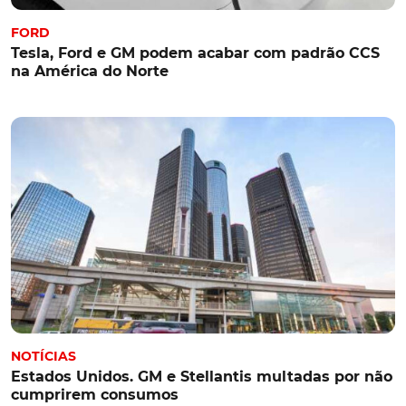
FORD
Tesla, Ford e GM podem acabar com padrão CCS
na América do Norte
NOTÍCIAS
Estados Unidos. GM e Stellantis multadas por não
cumprirem consumos