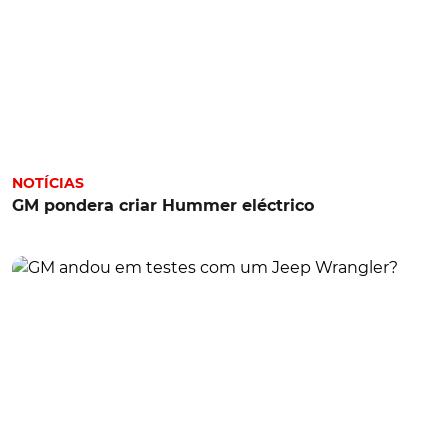
NOTÍCIAS
GM pondera criar Hummer eléctrico