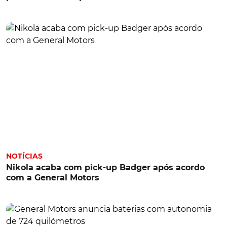
NOTÍCIAS
Nikola acaba com pick-up Badger após acordo
com a General Motors