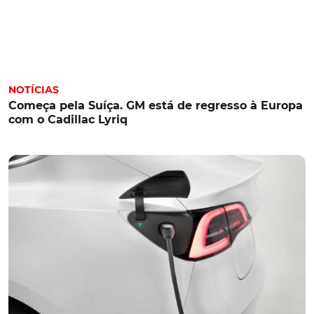
NOTÍCIAS
Começa pela Suíça. GM está de regresso à Europa
com o Cadillac Lyriq