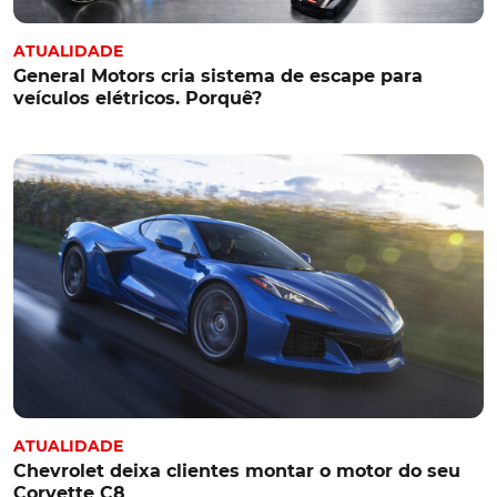
ATUALIDADE
General Motors cria sistema de escape para
veículos elétricos. Porquê?
ATUALIDADE
Chevrolet deixa clientes montar o motor do seu
Corvette C8