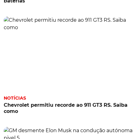
baterias
NOTÍCIAS
Chevrolet permitiu recorde ao 911 GT3 RS. Saiba
como