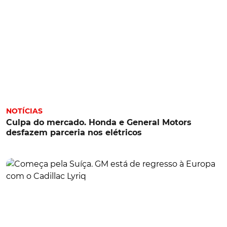
NOTÍCIAS
Culpa do mercado. Honda e General Motors
desfazem parceria nos elétricos