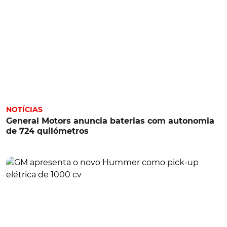
NOTÍCIAS
General Motors anuncia baterias com autonomia
de 724 quilómetros