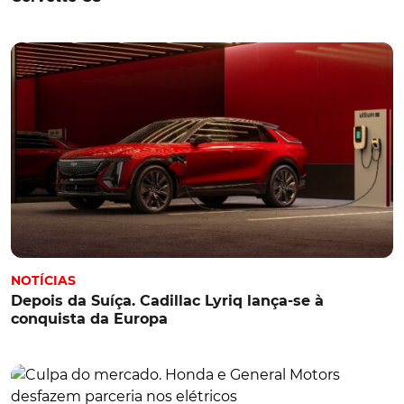
NOTÍCIAS
Depois da Suíça. Cadillac Lyriq lança-se à
conquista da Europa