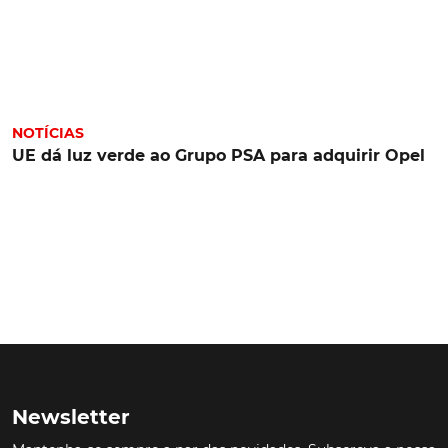
NOTÍCIAS
UE dá luz verde ao Grupo PSA para adquirir Opel
Newsletter