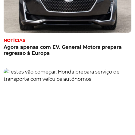
NOTÍCIAS
Agora apenas com EV. General Motors prepara
regresso à Europa