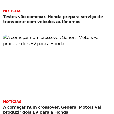
NOTÍCIAS
Testes vão começar. Honda prepara serviço de
transporte com veículos autónomos
NOTÍCIAS
A começar num crossover. General Motors vai
produzir dois EV para a Honda