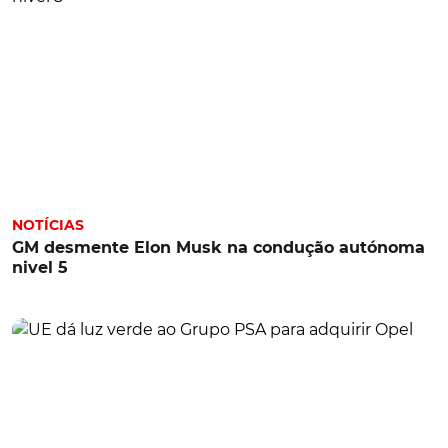
NOTÍCIAS
GM desmente Elon Musk na condução autónoma
nivel 5