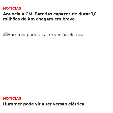
NOTÍCIAS
Anuncia a GM. Baterias capazes de durar 1,6
milhões de km chegam em breve
NOTÍCIAS
Hummer pode vir a ter versão elétrica