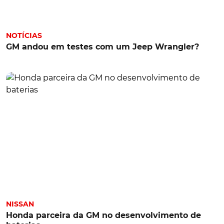
NOTÍCIAS
GM andou em testes com um Jeep Wrangler?
NISSAN
Honda parceira da GM no desenvolvimento de