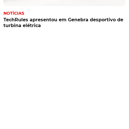
NOTÍCIAS
TechRules apresentou em Genebra desportivo de
turbina elétrica