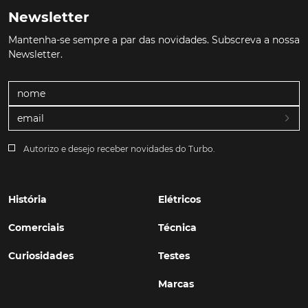
Newsletter
Mantenha-se sempre a par das novidades. Subscreva a nossa
Newsletter.
Autorizo e desejo receber novidades do Turbo.
História
Elétricos
Comerciais
Técnica
Curiosidades
Testes
Marcas