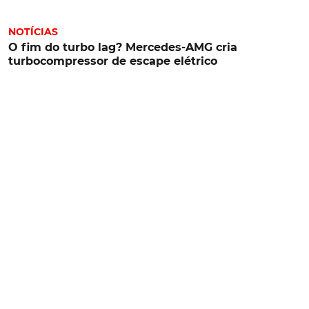
NOTÍCIAS
O fim do turbo lag? Mercedes-AMG cria
turbocompressor de escape elétrico