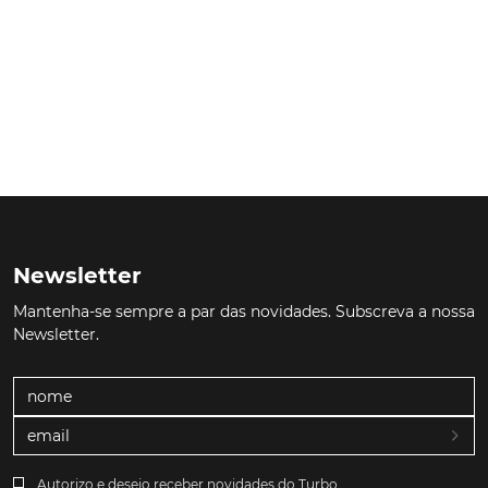
Newsletter
Mantenha-se sempre a par das novidades. Subscreva a nossa
Newsletter.
Autorizo e desejo receber novidades do Turbo.