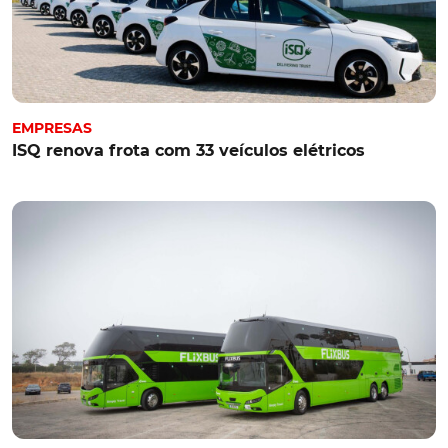
EMPRESAS
ISQ renova frota com 33 veículos elétricos