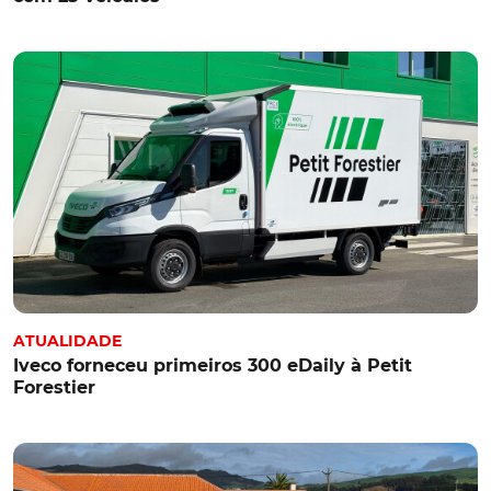
ATUALIDADE
Iveco forneceu primeiros 300 eDaily à Petit
Forestier