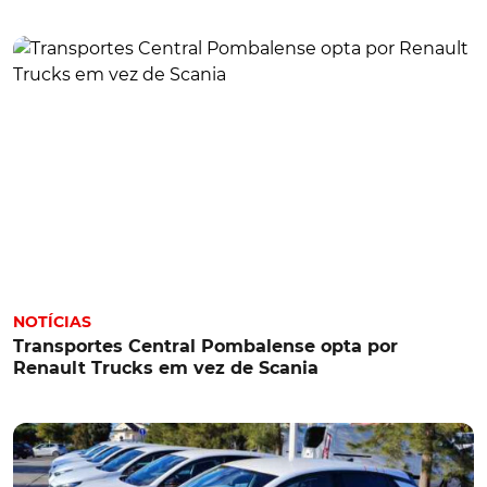
NOTÍCIAS
Transportes Central Pombalense opta por
Renault Trucks em vez de Scania