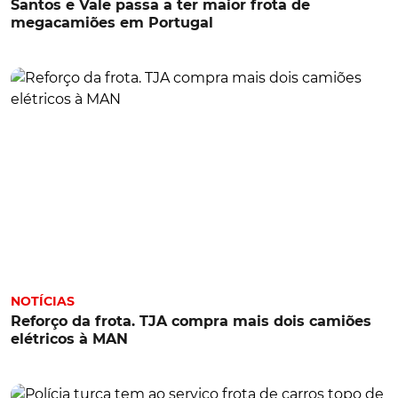
Santos e Vale passa a ter maior frota de
megacamiões em Portugal
NOTÍCIAS
Reforço da frota. TJA compra mais dois camiões
elétricos à MAN