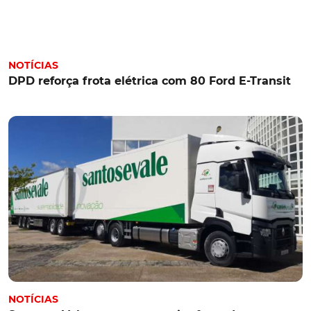
NOTÍCIAS
DPD reforça frota elétrica com 80 Ford E-Transit
NOTÍCIAS