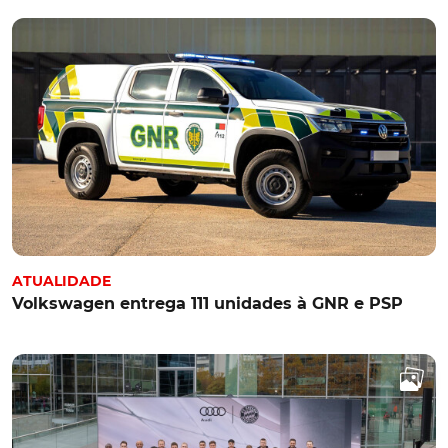
ATUALIDADE
Volkswagen entrega 111 unidades à GNR e PSP