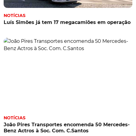
NOTÍCIAS
Luís Simões já tem 17 megacamiões em operação
NOTÍCIAS
João Pires Transportes encomenda 50 Mercedes-
Benz Actros à Soc. Com. C.Santos