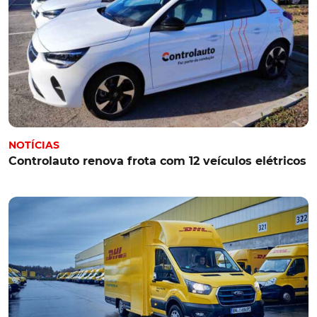
NOTÍCIAS
Controlauto renova frota com 12 veículos elétricos