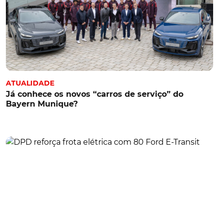
ATUALIDADE
Já conhece os novos “carros de serviço” do
Bayern Munique?