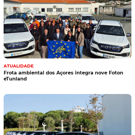
ATUALIDADE
Frota ambiental dos Açores integra nove Foton
eTunland