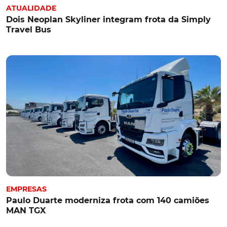
ATUALIDADE
Dois Neoplan Skyliner integram frota da Simply
Travel Bus
EMPRESAS
Paulo Duarte moderniza frota com 140 camiões
MAN TGX