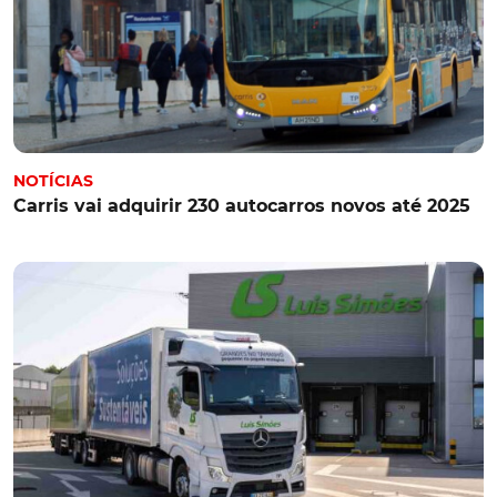
NOTÍCIAS
Carris vai adquirir 230 autocarros novos até 2025