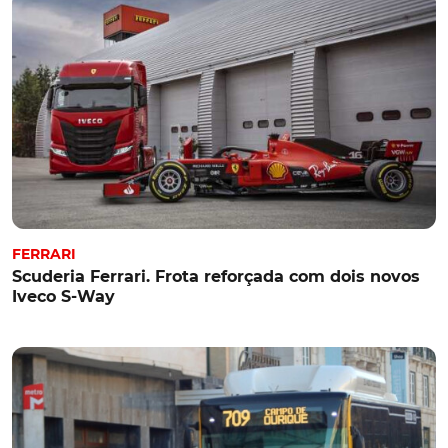
FERRARI
Scuderia Ferrari. Frota reforçada com dois novos
Iveco S-Way