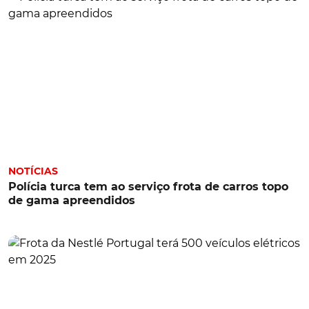
NOTÍCIAS
Polícia turca tem ao serviço frota de carros topo
de gama apreendidos