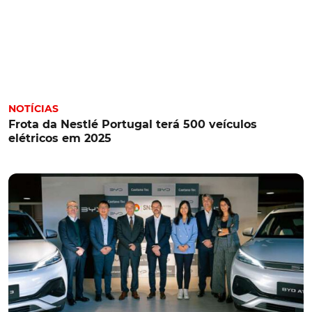
NOTÍCIAS
Frota da Nestlé Portugal terá 500 veículos
elétricos em 2025