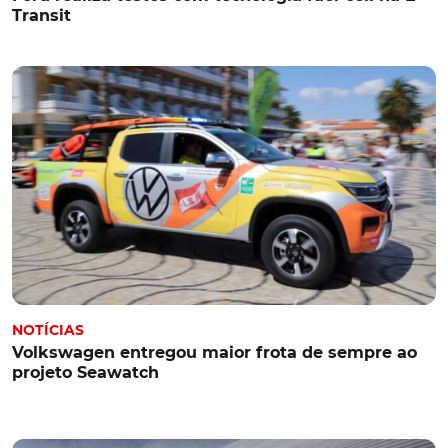
Transit
NOTÍCIAS
Volkswagen entregou maior frota de sempre ao
projeto Seawatch