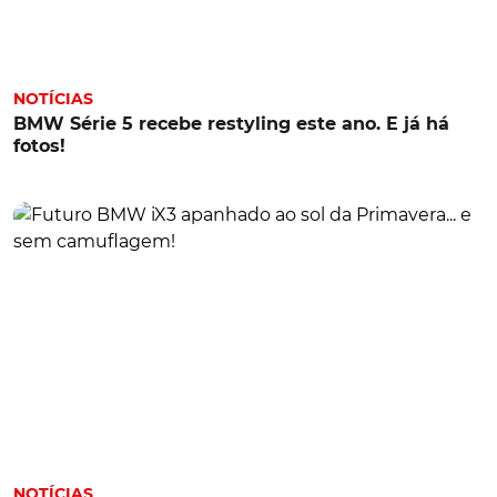
NOTÍCIAS
BMW Série 5 recebe restyling este ano. E já há
fotos!
NOTÍCIAS