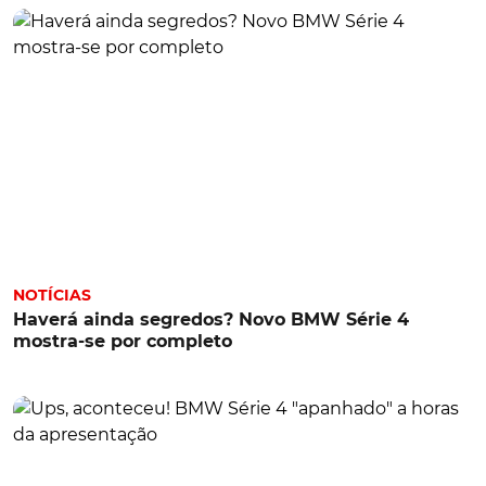
NOTÍCIAS
Haverá ainda segredos? Novo BMW Série 4
mostra-se por completo