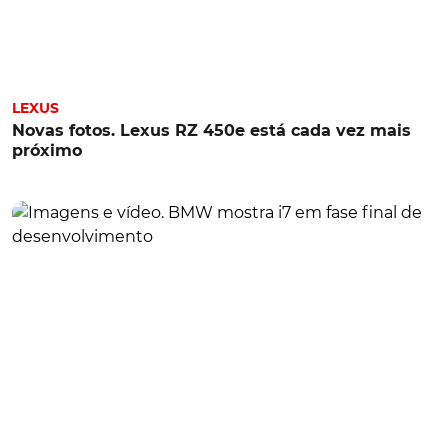
LEXUS
Novas fotos. Lexus RZ 450e está cada vez mais
próximo