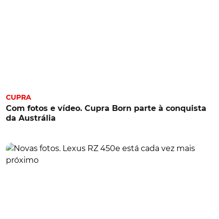
CUPRA
Com fotos e vídeo. Cupra Born parte à conquista
da Austrália