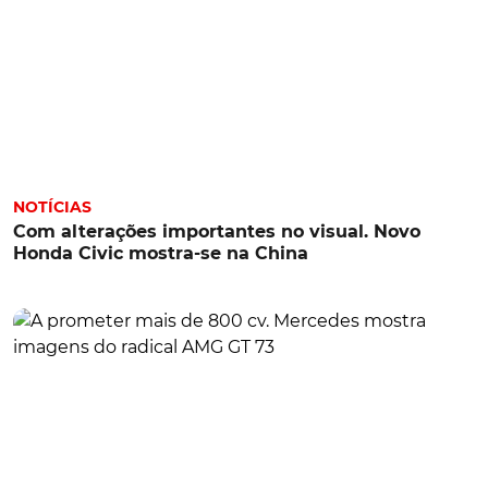
NOTÍCIAS
Com alterações importantes no visual. Novo
Honda Civic mostra-se na China