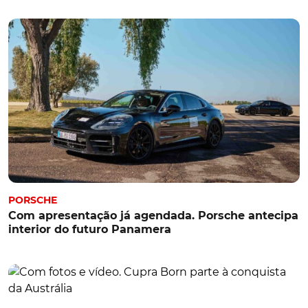
PORSCHE
Com apresentação já agendada. Porsche antecipa
interior do futuro Panamera