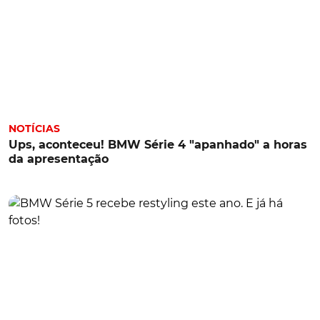
NOTÍCIAS
Ups, aconteceu! BMW Série 4 "apanhado" a horas
da apresentação