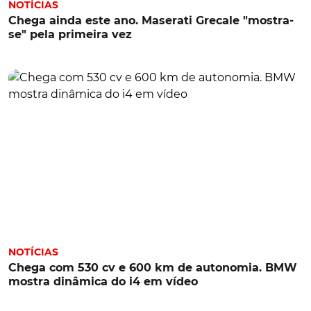
NOTÍCIAS
Chega ainda este ano. Maserati Grecale "mostra-
se" pela primeira vez
NOTÍCIAS
Chega com 530 cv e 600 km de autonomia. BMW
mostra dinâmica do i4 em vídeo