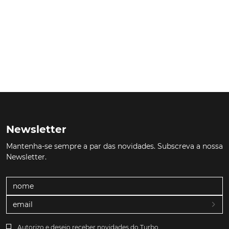
Newsletter
Mantenha-se sempre a par das novidades. Subscreva a nossa
Newsletter.
Autorizo e desejo receber novidades do Turbo.