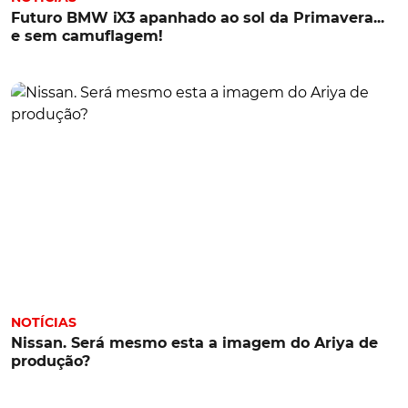
Futuro BMW iX3 apanhado ao sol da Primavera...
e sem camuflagem!
NOTÍCIAS
Nissan. Será mesmo esta a imagem do Ariya de
produção?