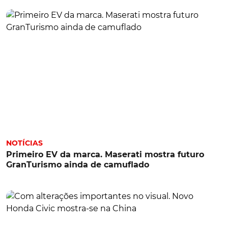
NOTÍCIAS
Primeiro EV da marca. Maserati mostra futuro
GranTurismo ainda de camuflado