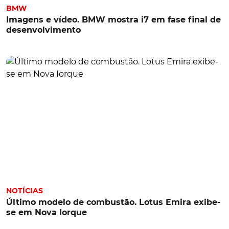
BMW
Imagens e vídeo. BMW mostra i7 em fase final de
desenvolvimento
NOTÍCIAS
Último modelo de combustão. Lotus Emira exibe-
se em Nova Iorque