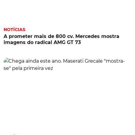
NOTÍCIAS
A prometer mais de 800 cv. Mercedes mostra
imagens do radical AMG GT 73