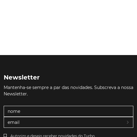
Newsletter
Mantenha-se sempre a par das novidades. Subscreva a nossa
Newsletter.
Autorizo e desejo receber novidades do Turbo.