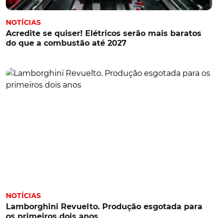
NOTÍCIAS
Acredite se quiser! Elétricos serão mais baratos
do que a combustão até 2027
NOTÍCIAS
Lamborghini Revuelto. Produção esgotada para
os primeiros dois anos