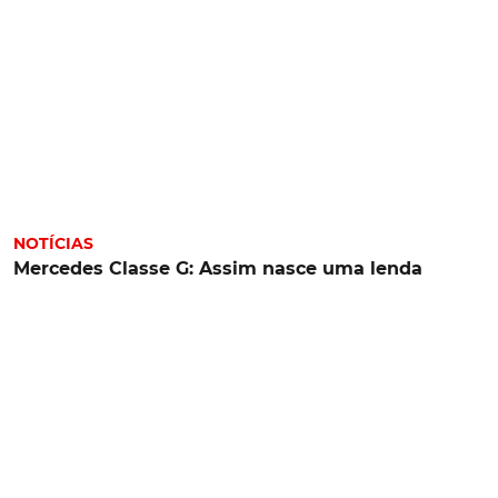
NOTÍCIAS
Mercedes Classe G: Assim nasce uma lenda