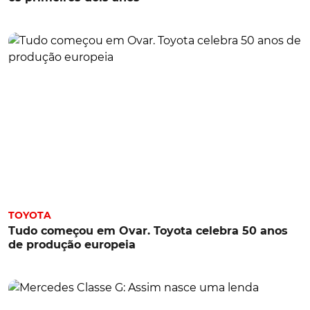
TOYOTA
Tudo começou em Ovar. Toyota celebra 50 anos
de produção europeia