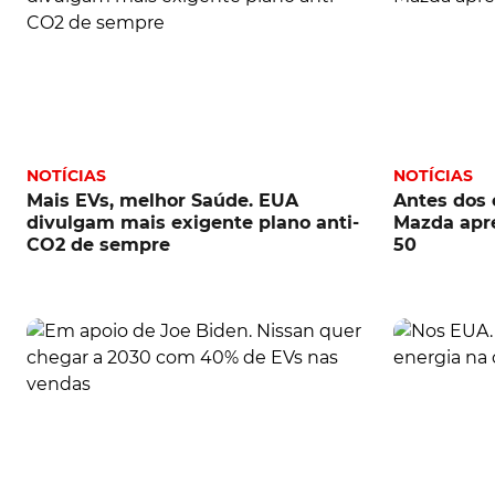
NOTÍCIAS
NOTÍCIAS
Mais EVs, melhor Saúde. EUA
Antes dos 
divulgam mais exigente plano anti-
Mazda apr
CO2 de sempre
50