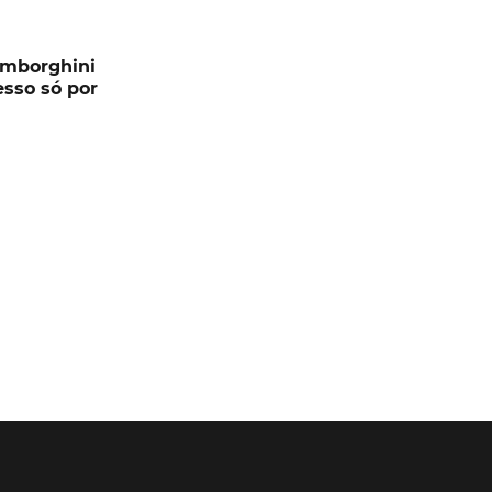
Lamborghini
sso só por