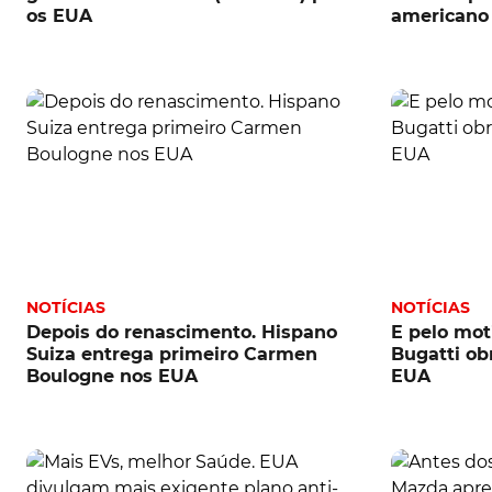
os EUA
americano
NOTÍCIAS
NOTÍCIAS
Depois do renascimento. Hispano
E pelo mot
Suiza entrega primeiro Carmen
Bugatti obr
Boulogne nos EUA
EUA