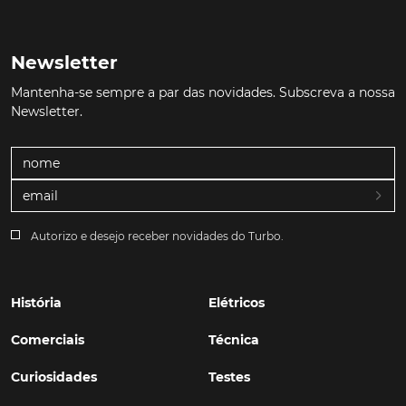
Newsletter
Mantenha-se sempre a par das novidades. Subscreva a nossa
Newsletter.
Autorizo e desejo receber novidades do Turbo.
História
Elétricos
Comerciais
Técnica
Curiosidades
Testes