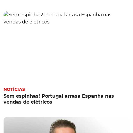
NOTÍCIAS
Sem espinhas! Portugal arrasa Espanha nas
vendas de elétricos