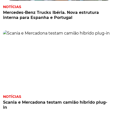
NOTÍCIAS
Mercedes-Benz Trucks Ibéria. Nova estrutura
interna para Espanha e Portugal
NOTÍCIAS
Scania e Mercadona testam camião híbrido plug-
in