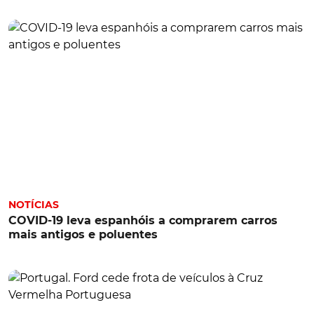
NOTÍCIAS
COVID-19 leva espanhóis a comprarem carros
mais antigos e poluentes