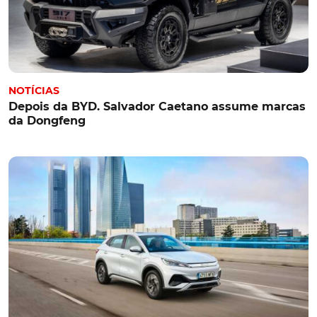
NOTÍCIAS
Depois da BYD. Salvador Caetano assume marcas
da Dongfeng