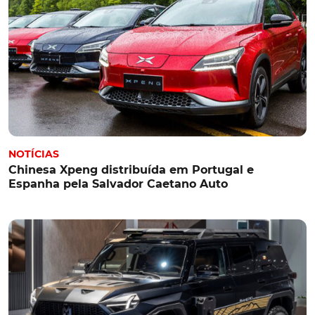
NOTÍCIAS
Chinesa Xpeng distribuída em Portugal e
Espanha pela Salvador Caetano Auto