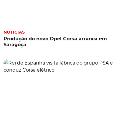
NOTÍCIAS
Produção do novo Opel Corsa arranca em
Saragoça