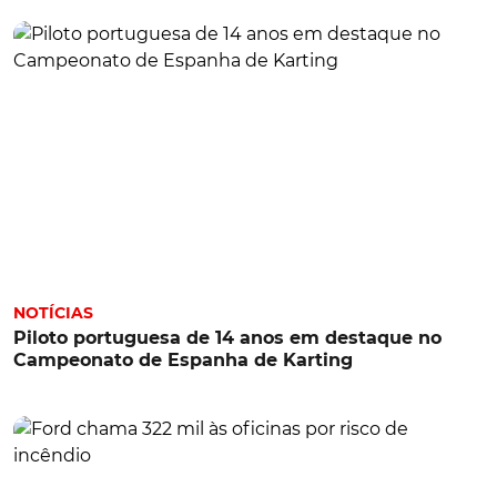
NOTÍCIAS
Piloto portuguesa de 14 anos em destaque no
Campeonato de Espanha de Karting