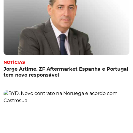
NOTÍCIAS
Jorge Artime. ZF Aftermarket Espanha e Portugal
tem novo responsável