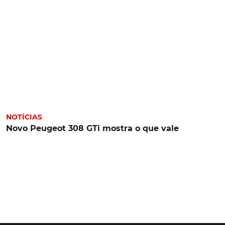
NOTÍCIAS
Novo Peugeot 308 GTi mostra o que vale