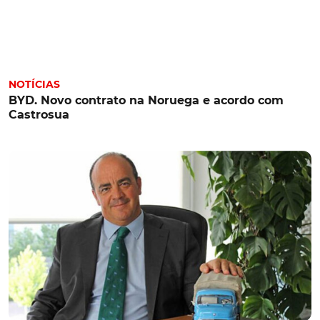
NOTÍCIAS
BYD. Novo contrato na Noruega e acordo com
Castrosua