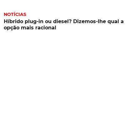
NOTÍCIAS
Híbrido plug-in ou diesel? Dizemos-lhe qual a
opção mais racional