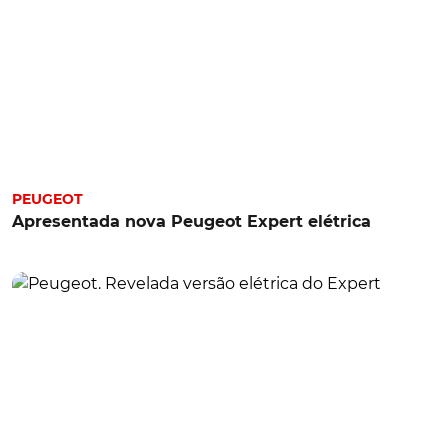
PEUGEOT
Apresentada nova Peugeot Expert elétrica