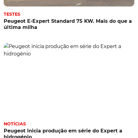
TESTES
Peugeot E-Expert Standard 75 KW. Mais do que a
última milha
NOTÍCIAS
Peugeot inicia produção em série do Expert a
hidrogénio