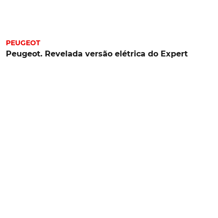
PEUGEOT
Peugeot. Revelada versão elétrica do Expert