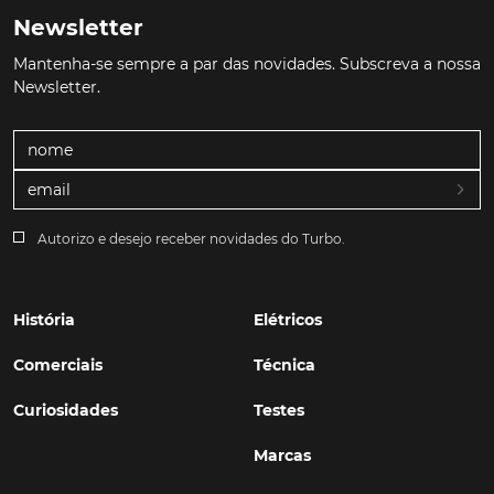
Newsletter
Mantenha-se sempre a par das novidades. Subscreva a nossa
Newsletter.
Autorizo e desejo receber novidades do Turbo.
História
Elétricos
Comerciais
Técnica
Curiosidades
Testes
Marcas