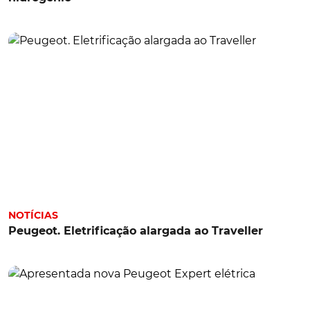
NOTÍCIAS
Peugeot. Eletrificação alargada ao Traveller