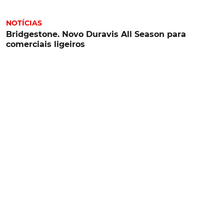
NOTÍCIAS
Bridgestone. Novo Duravis All Season para
comerciais ligeiros