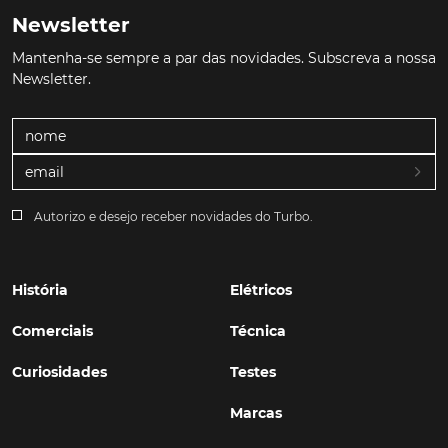
Newsletter
Mantenha-se sempre a par das novidades. Subscreva a nossa
Newsletter.
Autorizo e desejo receber novidades do Turbo.
História
Elétricos
Comerciais
Técnica
Curiosidades
Testes
Marcas