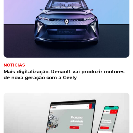
NOTÍCIAS
Mais digitalização. Renault vai produzir motores
de nova geração com a Geely