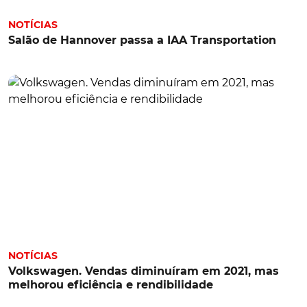
NOTÍCIAS
Salão de Hannover passa a IAA Transportation
NOTÍCIAS
Volkswagen. Vendas diminuíram em 2021, mas
melhorou eficiência e rendibilidade