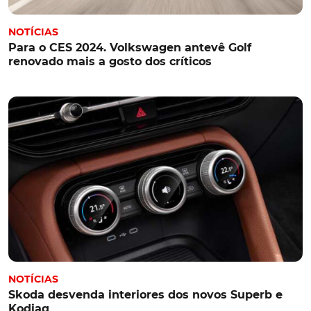
NOTÍCIAS
Para o CES 2024. Volkswagen antevê Golf
renovado mais a gosto dos críticos
NOTÍCIAS
Skoda desvenda interiores dos novos Superb e
Kodiaq