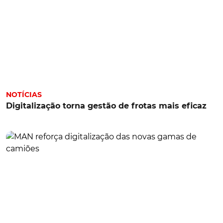
NOTÍCIAS
Digitalização torna gestão de frotas mais eficaz