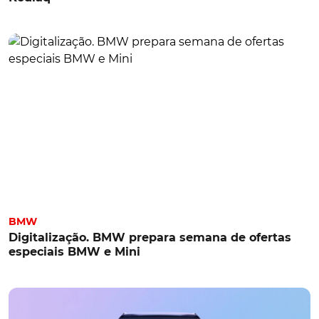
BMW
Digitalização. BMW prepara semana de ofertas
especiais BMW e Mini