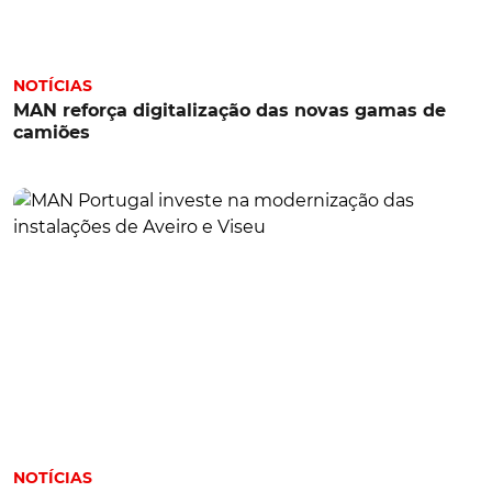
NOTÍCIAS
MAN reforça digitalização das novas gamas de
camiões
NOTÍCIAS