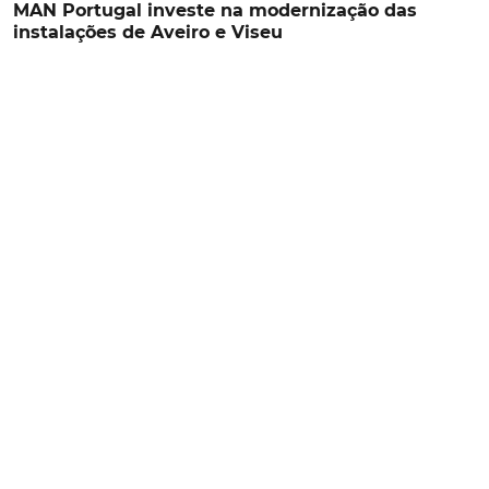
MAN Portugal investe na modernização das
instalações de Aveiro e Viseu