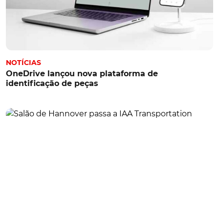
NOTÍCIAS
OneDrive lançou nova plataforma de
identificação de peças