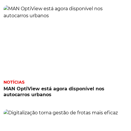
NOTÍCIAS
MAN OptiView está agora disponível nos
autocarros urbanos