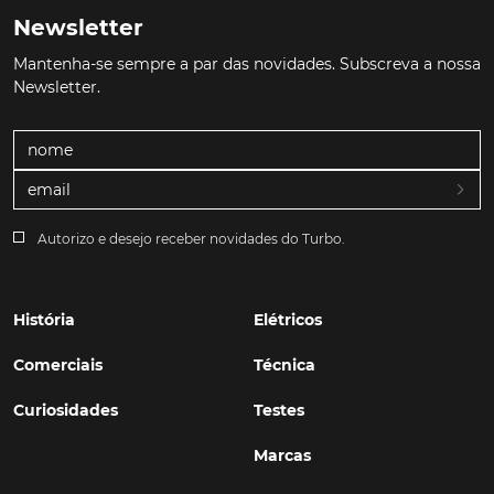
Newsletter
Mantenha-se sempre a par das novidades. Subscreva a nossa
Newsletter.
Autorizo e desejo receber novidades do Turbo.
História
Elétricos
Comerciais
Técnica
Curiosidades
Testes
Marcas