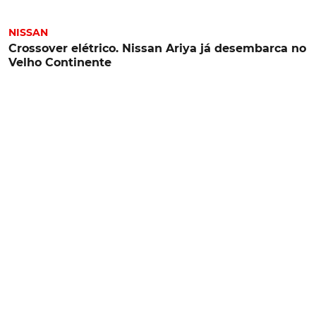
NISSAN
Crossover elétrico. Nissan Ariya já desembarca no
Velho Continente