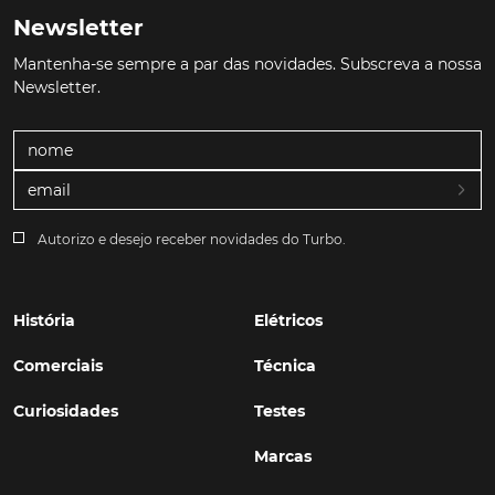
Newsletter
Mantenha-se sempre a par das novidades. Subscreva a nossa
Newsletter.
Autorizo e desejo receber novidades do Turbo.
História
Elétricos
Comerciais
Técnica
Curiosidades
Testes
Marcas