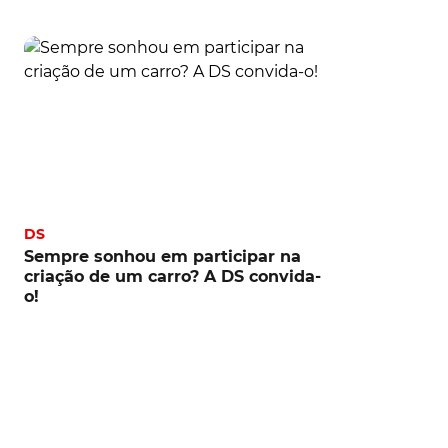
DS
Sempre sonhou em participar na
criação de um carro? A DS convida-
o!