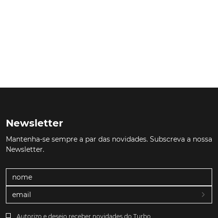
Newsletter
Mantenha-se sempre a par das novidades. Subscreva a nossa
Newsletter.
Autorizo e desejo receber novidades do Turbo.