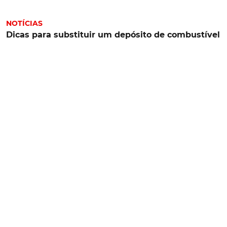
NOTÍCIAS
Dicas para substituir um depósito de combustível