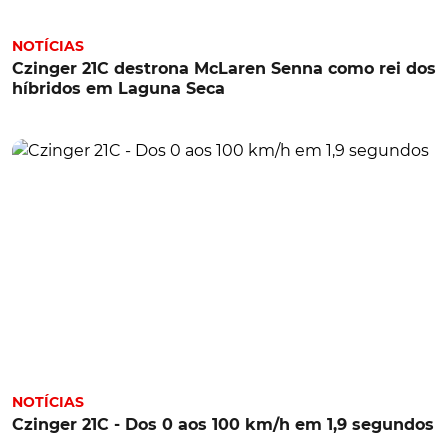
NOTÍCIAS
Czinger 21C destrona McLaren Senna como rei dos
híbridos em Laguna Seca
NOTÍCIAS
Czinger 21C - Dos 0 aos 100 km/h em 1,9 segundos