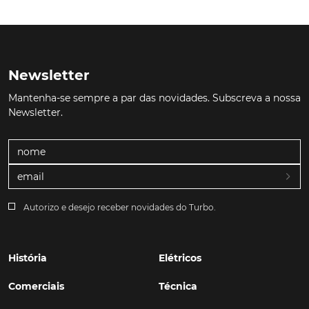
Newsletter
Mantenha-se sempre a par das novidades. Subscreva a nossa
Newsletter.
Autorizo e desejo receber novidades do Turbo.
História
Elétricos
Comerciais
Técnica