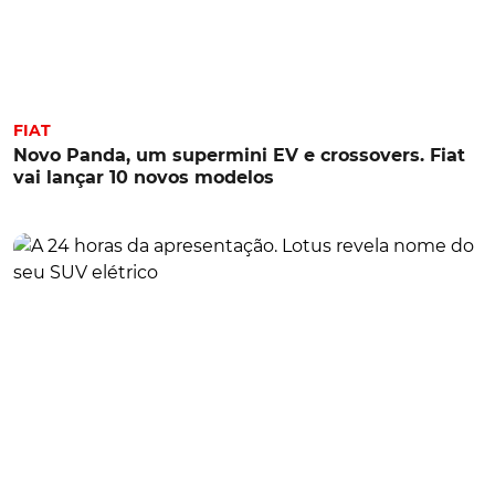
FIAT
Novo Panda, um supermini EV e crossovers. Fiat
vai lançar 10 novos modelos