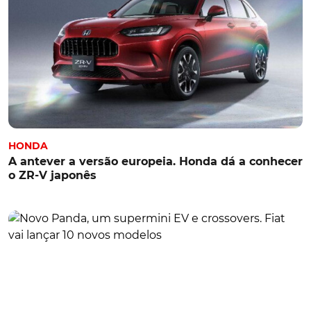
HONDA
A antever a versão europeia. Honda dá a conhecer
o ZR-V japonês