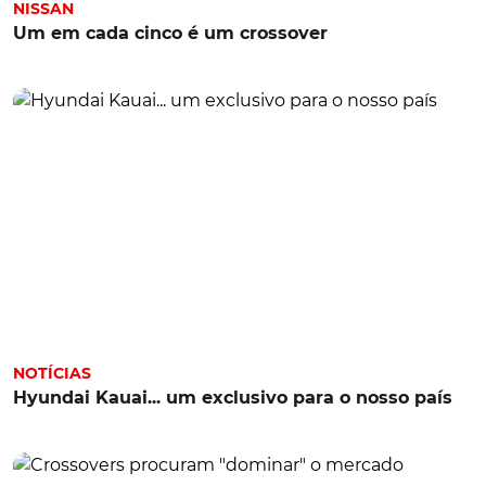
NISSAN
Um em cada cinco é um crossover
NOTÍCIAS
Hyundai Kauai... um exclusivo para o nosso país