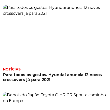
NOTÍCIAS
Para todos os gostos. Hyundai anuncia 12 novos
crossovers já para 2021