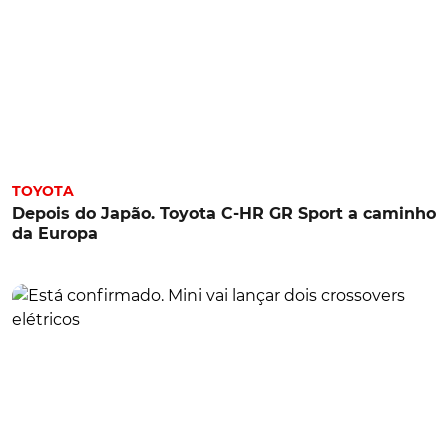
TOYOTA
Depois do Japão. Toyota C-HR GR Sport a caminho
da Europa