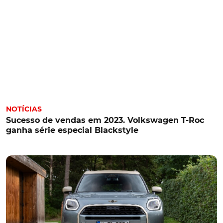
NOTÍCIAS
Sucesso de vendas em 2023. Volkswagen T-Roc
ganha série especial Blackstyle