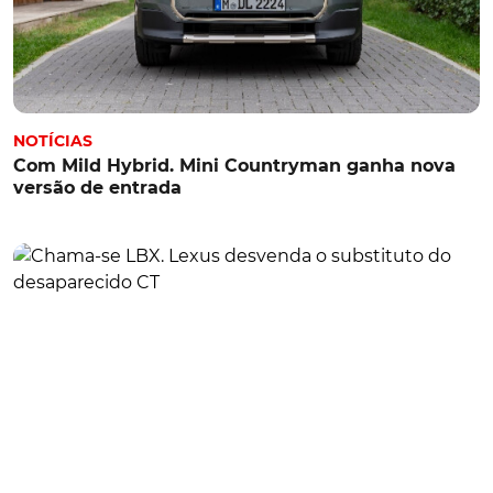
NOTÍCIAS
Com Mild Hybrid. Mini Countryman ganha nova
versão de entrada