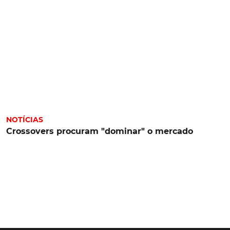
NOTÍCIAS
Crossovers procuram "dominar" o mercado