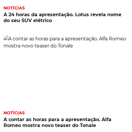
NOTÍCIAS
A 24 horas da apresentação. Lotus revela nome
do seu SUV elétrico
NOTÍCIAS
A contar as horas para a apresentação. Alfa
Romeo mostra novo teaser do Tonale