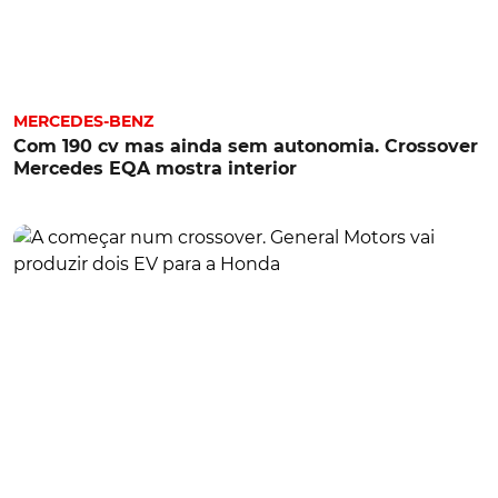
MERCEDES-BENZ
Com 190 cv mas ainda sem autonomia. Crossover
Mercedes EQA mostra interior