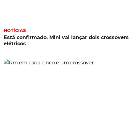
NOTÍCIAS
Está confirmado. Mini vai lançar dois crossovers
elétricos