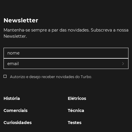
Newsletter
Mantenha-se sempre a par das novidades. Subscreva a nossa
Newsletter.
Autorizo e desejo receber novidades do Turbo.
História
Elétricos
Comerciais
Técnica
Curiosidades
Testes