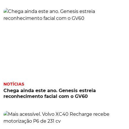
NOTÍCIAS
Chega ainda este ano. Genesis estreia
reconhecimento facial com o GV60