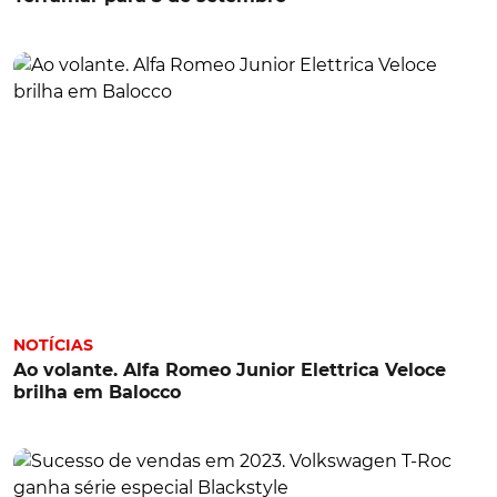
NOTÍCIAS
Ao volante. Alfa Romeo Junior Elettrica Veloce
brilha em Balocco