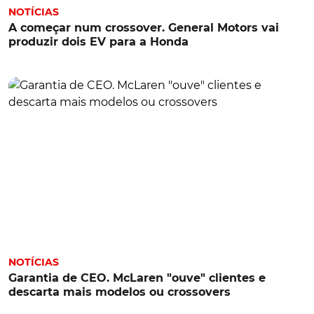
NOTÍCIAS
A começar num crossover. General Motors vai
produzir dois EV para a Honda
NOTÍCIAS
Garantia de CEO. McLaren "ouve" clientes e
descarta mais modelos ou crossovers