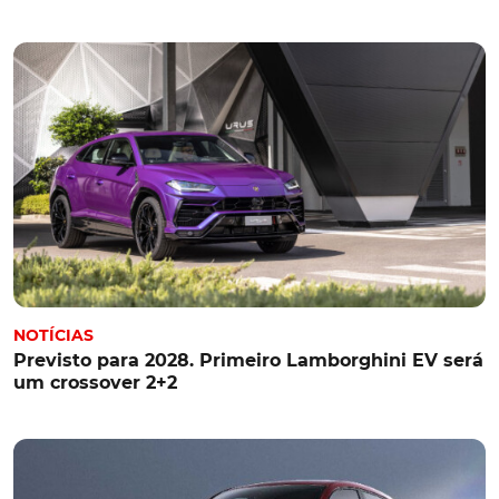
NOTÍCIAS
Previsto para 2028. Primeiro Lamborghini EV será
um crossover 2+2