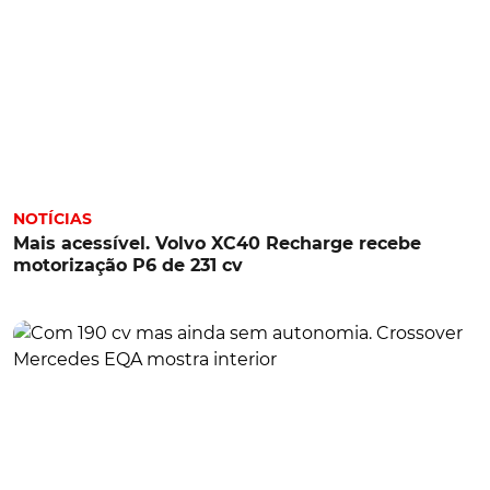
NOTÍCIAS
Mais acessível. Volvo XC40 Recharge recebe
motorização P6 de 231 cv