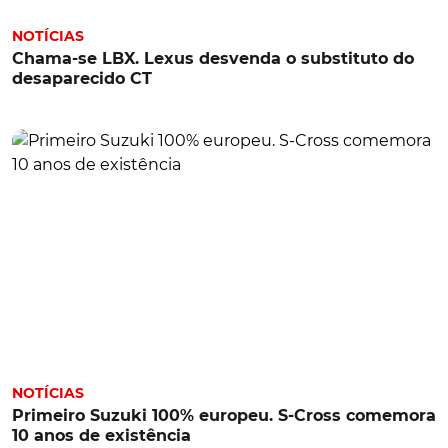
NOTÍCIAS
Chama-se LBX. Lexus desvenda o substituto do
desaparecido CT
NOTÍCIAS
Primeiro Suzuki 100% europeu. S-Cross comemora
10 anos de existência