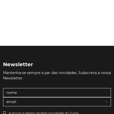
Newsletter
Mantenha-se sempre a par das novidades. Subscreva a nossa
Newsletter.
Autorizo e desejo receber novidades do Turbo.