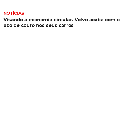
NOTÍCIAS
Visando a economia circular. Volvo acaba com o
uso de couro nos seus carros