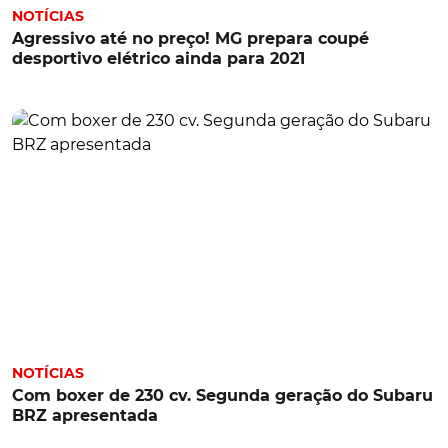
NOTÍCIAS
Agressivo até no preço! MG prepara coupé
desportivo elétrico ainda para 2021
NOTÍCIAS
Com boxer de 230 cv. Segunda geração do Subaru
BRZ apresentada