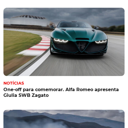
NOTÍCIAS
One-off para comemorar. Alfa Romeo apresenta
Giulia SWB Zagato