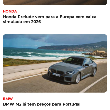
HONDA
Honda Prelude vem para a Europa com caixa
simulada em 2026
BMW
BMW M2 já tem preços para Portugal