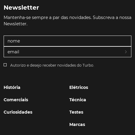
Newsletter
Mantenha-se sempre a par das novidades. Subscreva a nossa
Newsletter.
Autorizo e desejo receber novidades do Turbo.
História
Elétricos
Comerciais
Técnica
Curiosidades
Testes
Marcas