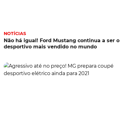
NOTÍCIAS
Não há igual! Ford Mustang continua a ser o
desportivo mais vendido no mundo