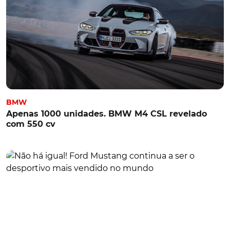
BMW
Apenas 1000 unidades. BMW M4 CSL revelado
com 550 cv