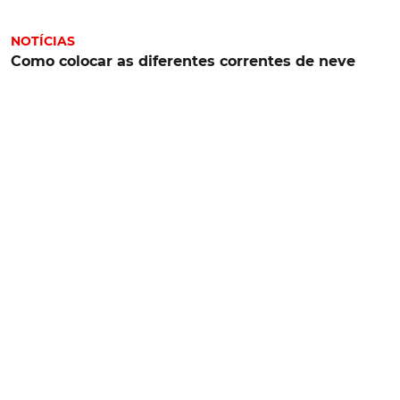
NOTÍCIAS
Como colocar as diferentes correntes de neve