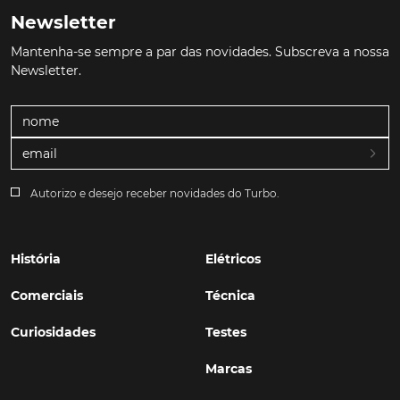
Newsletter
Mantenha-se sempre a par das novidades. Subscreva a nossa
Newsletter.
Autorizo e desejo receber novidades do Turbo.
História
Elétricos
Comerciais
Técnica
Curiosidades
Testes
Marcas