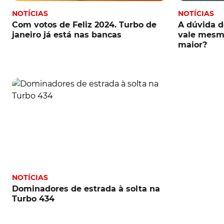
NOTÍCIAS
NOTÍCIAS
Com votos de Feliz 2024. Turbo de
A dúvida 
janeiro já está nas bancas
vale mesm
maior?
NOTÍCIAS
Dominadores de estrada à solta na
Turbo 434