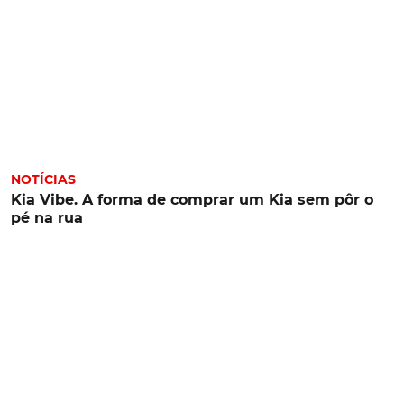
NOTÍCIAS
Kia Vibe. A forma de comprar um Kia sem pôr o
pé na rua