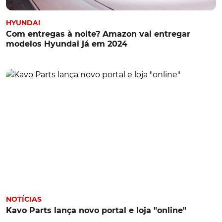
HYUNDAI
Com entregas à noite? Amazon vai entregar
modelos Hyundai já em 2024
NOTÍCIAS
Kavo Parts lança novo portal e loja "online"