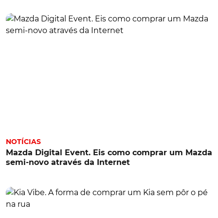
NOTÍCIAS
Mazda Digital Event. Eis como comprar um Mazda
semi-novo através da Internet