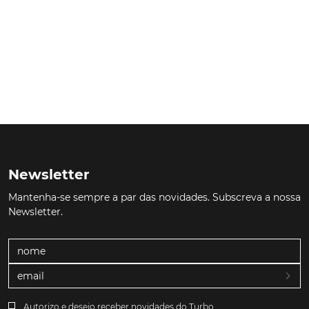
Newsletter
Mantenha-se sempre a par das novidades. Subscreva a nossa
Newsletter.
Autorizo e desejo receber novidades do Turbo.