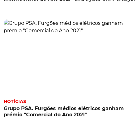
NOTÍCIAS
Grupo PSA. Furgões médios elétricos ganham
prémio "Comercial do Ano 2021"