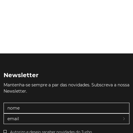
Newsletter
Mantenha-se sempre a par das novidades. Subscreva a nossa
Newsletter.
Autorizo e desejo receber novidades do Turbo.