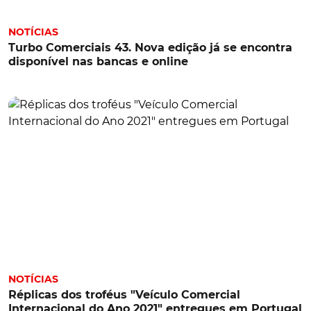
NOTÍCIAS
Turbo Comerciais 43. Nova edição já se encontra
disponível nas bancas e online
NOTÍCIAS
Réplicas dos troféus "Veículo Comercial
Internacional do Ano 2021" entregues em Portugal